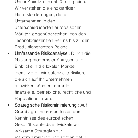
Unser Ansatz ist nicht für alle gleich. 
Wir verstehen die einzigartigen 
Herausforderungen, denen 
Unternehmen in den 
unterschiedlichsten europäischen 
Märkten gegenüberstehen, von den 
Technologiezentren Berlins bis zu den 
Produktionszentren Polens.
Umfassende Risikoanalyse
 : Durch die 
Nutzung modernster Analysen und 
Einblicke in die lokalen Märkte 
identifizieren wir potenzielle Risiken, 
die sich auf Ihr Unternehmen 
auswirken könnten, darunter 
finanzielle, betriebliche, rechtliche und 
Reputationsrisiken.
Strategische Risikominimierung
 : Auf 
Grundlage unserer umfassenden 
Kenntnisse des europäischen 
Geschäftsumfelds entwickeln wir 
wirksame Strategien zur 
Risikominimierung und sorgen dafür, 