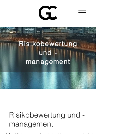
Risikobewertung
und -
management
Risikobewertung und -
management