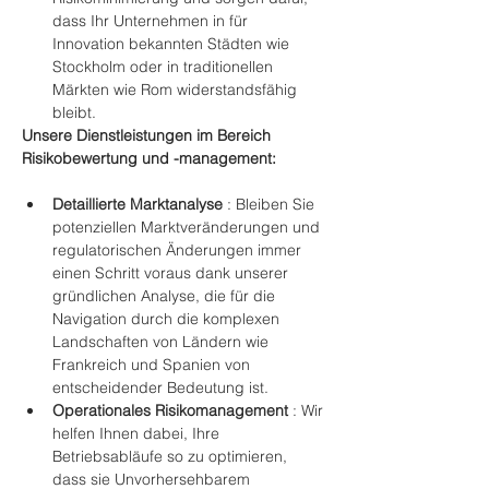
dass Ihr Unternehmen in für 
Innovation bekannten Städten wie 
Stockholm oder in traditionellen 
Märkten wie Rom widerstandsfähig 
bleibt.
Unsere Dienstleistungen im Bereich 
Risikobewertung und -management:
Detaillierte Marktanalyse
 : Bleiben Sie 
potenziellen Marktveränderungen und 
regulatorischen Änderungen immer 
einen Schritt voraus dank unserer 
gründlichen Analyse, die für die 
Navigation durch die komplexen 
Landschaften von Ländern wie 
Frankreich und Spanien von 
entscheidender Bedeutung ist.
Operationales Risikomanagement
 : Wir 
helfen Ihnen dabei, Ihre 
Betriebsabläufe so zu optimieren, 
dass sie Unvorhersehbarem 