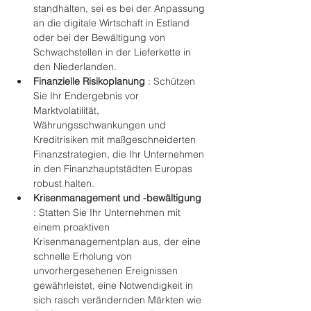
standhalten, sei es bei der Anpassung 
an die digitale Wirtschaft in Estland 
oder bei der Bewältigung von 
Schwachstellen in der Lieferkette in 
den Niederlanden.
Finanzielle Risikoplanung
 : Schützen 
Sie Ihr Endergebnis vor 
Marktvolatilität, 
Währungsschwankungen und 
Kreditrisiken mit maßgeschneiderten 
Finanzstrategien, die Ihr Unternehmen 
in den Finanzhauptstädten Europas 
robust halten.
Krisenmanagement und -bewältigung
: Statten Sie Ihr Unternehmen mit 
einem proaktiven 
Krisenmanagementplan aus, der eine 
schnelle Erholung von 
unvorhergesehenen Ereignissen 
gewährleistet, eine Notwendigkeit in 
sich rasch verändernden Märkten wie 