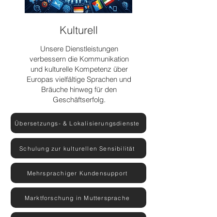
Kulturell
Unsere Dienstleistungen
verbessern die Kommunikation
und kulturelle Kompetenz über
Europas vielfältige Sprachen und
Bräuche hinweg für den
Geschäftserfolg.
Übersetzungs- & Lokalisierungsdienste
Schulung zur kulturellen Sensibilität
Mehrsprachiger Kundensupport
Marktforschung in Muttersprache