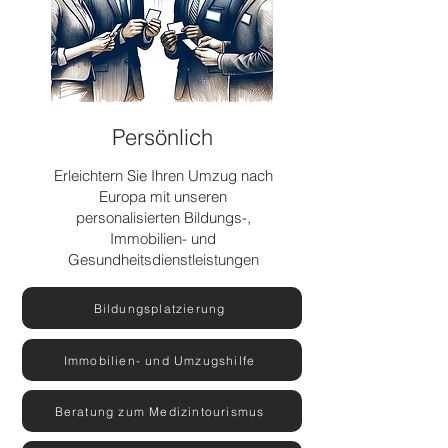
Persönlich
Erleichtern Sie Ihren Umzug nach
Europa mit unseren
personalisierten Bildungs-,
Immobilien- und
Gesundheitsdienstleistungen
Bildungsplatzierung
Immobilien- und Umzugshilfe
Beratung zum Medizintourismus