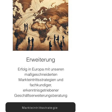
Erweiterung
Erfolg in Europa mit unseren
maßgeschneiderten
Markteintrittsstrategien und
fachkundiger,
erkenntnisgetriebener
Geschäftserweiterungsberatung
Markteintrittsstrategie