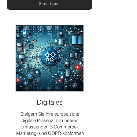
Sonstiges
Digitales
Steigern Sie Ihre europäische
digitale Präsenz mit unseren
umfassenden E-Commerce-,
Marketing- und GDPR-konformen