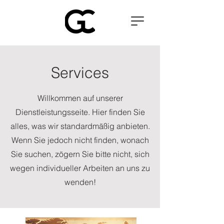
Services
Willkommen auf unserer
Dienstleistungsseite. Hier finden Sie
alles, was wir standardmäßig anbieten.
Wenn Sie jedoch nicht finden, wonach
Sie suchen, zögern Sie bitte nicht, sich
wegen individueller Arbeiten an uns zu
wenden!