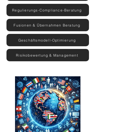
Regulierungs-Compliance-Beratung
Fusionen & Übernahmen Beratung
Geschäftsmodell-Optimierung
Risikobewertung & Management