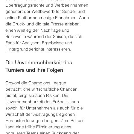
Übertragungsrechte und Werbeeinnahmen 
generiert der Wettbewerb für Sender und 
online Plattformen riesige Einnahmen. Auch 
die Druck- und digitale Presse erleben 
einen Anstieg der Nachfrage und 
Reichweite während der Saison, da sich 
Fans für Analysen, Ergebnisse und 
Hintergrundberichte interessieren.
Die Unvorhersehbarkeit des 
Turniers und ihre Folgen
Obwohl die Champions League 
beträchtliche wirtschaftliche Chancen 
bietet, birgt sie auch Risiken. Die 
Unvorhersehbarkeit des Fußballs kann 
sowohl für Unternehmen als auch für die 
Wirtschaft der Austragungsregionen 
Herausforderungen bergen. Zum Beispiel 
kann eine frühe Eliminierung eines 
populären Teams einen Rückgang der 