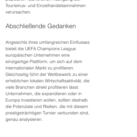
Tourismus- und Einzelhandelseinnahmen 
verursachen. 
Abschließende Gedanken
Angesichts ihres umfangreichen Einflusses 
bietet die UEFA Champions League 
europäischen Unternehmen eine 
einzigartige Plattform, um sich auf dem 
internationalen Markt zu profilieren. 
Gleichzeitig führt der Wettbewerb zu einer 
erheblichen lokalen Wirtschaftsaktivität, die 
viele Branchen direkt profitieren lässt. 
Unternehmen, die expandieren oder in 
Europa investieren wollen, sollten deshalb 
die Potenziale und Risiken, die mit diesem 
prestigeträchtigen Turnier verbunden sind, 
genau analysieren. 