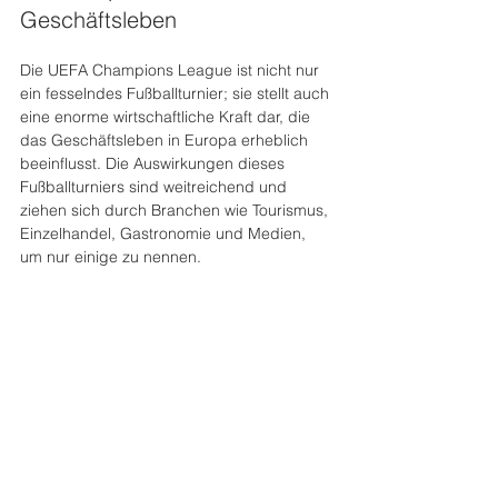
Geschäftsleben
Die UEFA Champions League ist nicht nur 
ein fesselndes Fußballturnier; sie stellt auch 
eine enorme wirtschaftliche Kraft dar, die 
das Geschäftsleben in Europa erheblich 
beeinflusst. Die Auswirkungen dieses 
Fußballturniers sind weitreichend und 
ziehen sich durch Branchen wie Tourismus, 
Einzelhandel, Gastronomie und Medien, 
um nur einige zu nennen. 