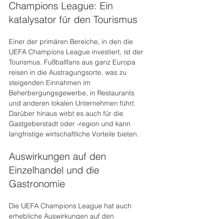
Champions League: Ein 
katalysator für den Tourismus
Einer der primären Bereiche, in den die 
UEFA Champions League investiert, ist der 
Tourismus. Fußballfans aus ganz Europa 
reisen in die Austragungsorte, was zu 
steigenden Einnahmen im 
Beherbergungsgewerbe, in Restaurants 
und anderen lokalen Unternehmen führt. 
Darüber hinaus wirbt es auch für die 
Gastgeberstadt oder -region und kann 
langfristige wirtschaftliche Vorteile bieten.
Auswirkungen auf den 
Einzelhandel und die 
Gastronomie
Die UEFA Champions League hat auch 
erhebliche Auswirkungen auf den 