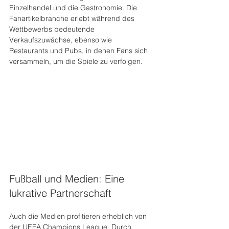
Einzelhandel und die Gastronomie. Die 
Fanartikelbranche erlebt während des 
Wettbewerbs bedeutende 
Verkaufszuwächse, ebenso wie 
Restaurants und Pubs, in denen Fans sich 
versammeln, um die Spiele zu verfolgen. 
Fußball und Medien: Eine 
lukrative Partnerschaft
Auch die Medien profitieren erheblich von 
der UEFA Champions League. Durch 