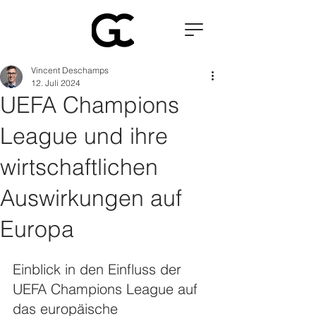
Vincent Deschamps
12. Juli 2024
UEFA Champions
League und ihre
wirtschaftlichen
Auswirkungen auf
Europa
Einblick in den Einfluss der 
UEFA Champions League auf 
das europäische 