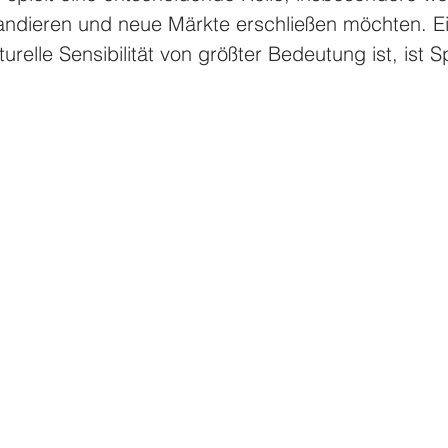
dieren und neue Märkte erschließen möchten. Ei
urelle Sensibilität von größter Bedeutung ist, ist S