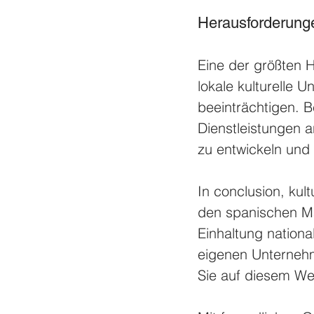
Herausforderung
Eine der größten 
lokale kulturelle 
beeinträchtigen. B
Dienstleistungen a
zu entwickeln und 
In conclusion, kultu
den spanischen Ma
Einhaltung nationa
eigenen Unternehme
Sie auf diesem We