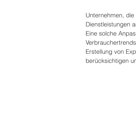
Unternehmen, die 
Dienstleistungen a
Eine solche Anpass
Verbrauchertrends.
Erstellung von Exp
berücksichtigen u