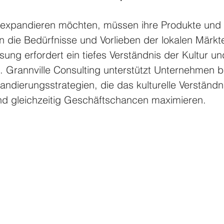
expandieren möchten, müssen ihre Produkte und 
n die Bedürfnisse und Vorlieben der lokalen Märk
ung erfordert ein tiefes Verständnis der Kultur un
 Grannville Consulting unterstützt Unternehmen b
andierungsstrategien, die das kulturelle Verständn
nd gleichzeitig Geschäftschancen maximieren. 