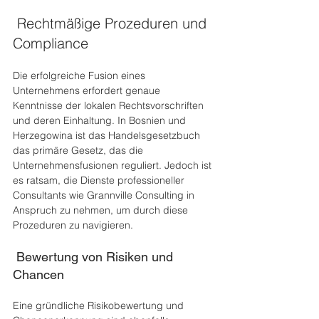
 Rechtmäßige Prozeduren und 
Compliance 
Die erfolgreiche Fusion eines 
Unternehmens erfordert genaue 
Kenntnisse der lokalen Rechtsvorschriften 
und deren Einhaltung. In Bosnien und 
Herzegowina ist das Handelsgesetzbuch 
das primäre Gesetz, das die 
Unternehmensfusionen reguliert. Jedoch ist 
es ratsam, die Dienste professioneller 
Consultants wie Grannville Consulting in 
Anspruch zu nehmen, um durch diese 
Prozeduren zu navigieren.
 Bewertung von Risiken und 
Chancen 
Eine gründliche Risikobewertung und 