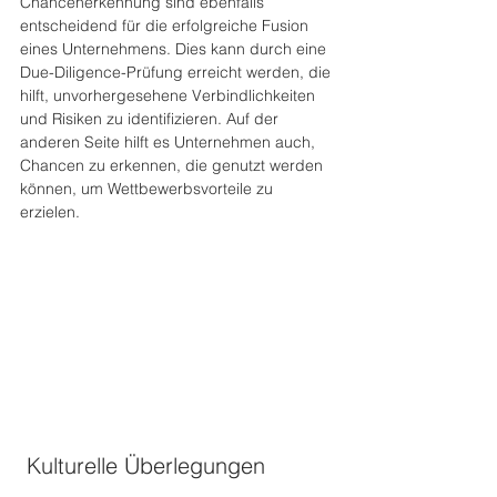
Chancenerkennung sind ebenfalls 
entscheidend für die erfolgreiche Fusion 
eines Unternehmens. Dies kann durch eine 
Due-Diligence-Prüfung erreicht werden, die 
hilft, unvorhergesehene Verbindlichkeiten 
und Risiken zu identifizieren. Auf der 
anderen Seite hilft es Unternehmen auch, 
Chancen zu erkennen, die genutzt werden 
können, um Wettbewerbsvorteile zu 
erzielen.
 Kulturelle Überlegungen 