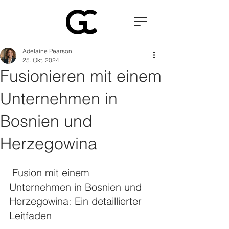
Adelaine Pearson
25. Okt. 2024
Fusionieren mit einem
Unternehmen in
Bosnien und
Herzegowina
 Fusion mit einem 
Unternehmen in Bosnien und 
Herzegowina: Ein detaillierter 
Leitfaden 