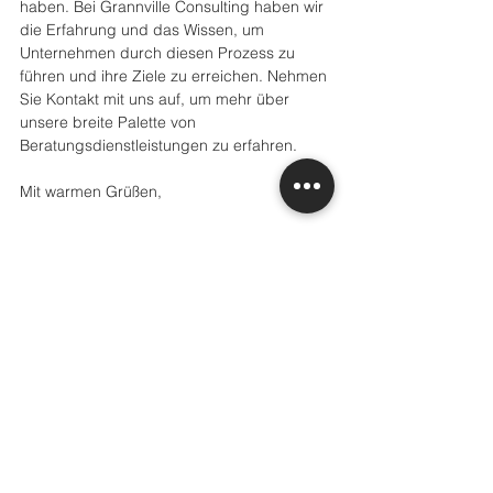
haben. Bei Grannville Consulting haben wir 
die Erfahrung und das Wissen, um 
Unternehmen durch diesen Prozess zu 
führen und ihre Ziele zu erreichen. Nehmen 
Sie Kontakt mit uns auf, um mehr über 
unsere breite Palette von 
Beratungsdienstleistungen zu erfahren.
Mit warmen Grüßen,
Das Grannville Consulting Team.
Alle ansehen
Aktuelle Beiträge