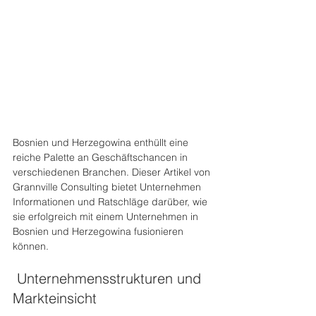
Bosnien und Herzegowina enthüllt eine 
reiche Palette an Geschäftschancen in 
verschiedenen Branchen. Dieser Artikel von 
Grannville Consulting bietet Unternehmen 
Informationen und Ratschläge darüber, wie 
sie erfolgreich mit einem Unternehmen in 
Bosnien und Herzegowina fusionieren 
können. 
 Unternehmensstrukturen und 
Markteinsicht 