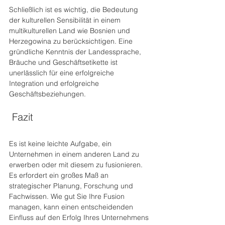
Schließlich ist es wichtig, die Bedeutung 
der kulturellen Sensibilität in einem 
multikulturellen Land wie Bosnien und 
Herzegowina zu berücksichtigen. Eine 
gründliche Kenntnis der Landessprache, 
Bräuche und Geschäftsetikette ist 
unerlässlich für eine erfolgreiche 
Integration und erfolgreiche 
Geschäftsbeziehungen.
 Fazit 
Es ist keine leichte Aufgabe, ein 
Unternehmen in einem anderen Land zu 
erwerben oder mit diesem zu fusionieren. 
Es erfordert ein großes Maß an 
strategischer Planung, Forschung und 
Fachwissen. Wie gut Sie Ihre Fusion 
managen, kann einen entscheidenden 
Einfluss auf den Erfolg Ihres Unternehmens 