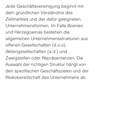
Jede Geschäftsvereinigung beginnt mit 
dem gründlichen Verständnis des 
Zielmarktes und der dafür geeigneten 
Unternehmensformen. Im Falle Bosnien 
und Herzegowinas bestehen die 
allgemeinen Unternehmensstrukturen aus 
offenen Gesellschaften (d.o.o), 
Aktiengesellschaften (a.d.) und 
Zweigstellen oder Repräsentanzen. Die 
Auswahl der richtigen Struktur hängt von 
den spezifischen Geschäftszielen und der 
Risikobereitschaft des Unternehmens ab.