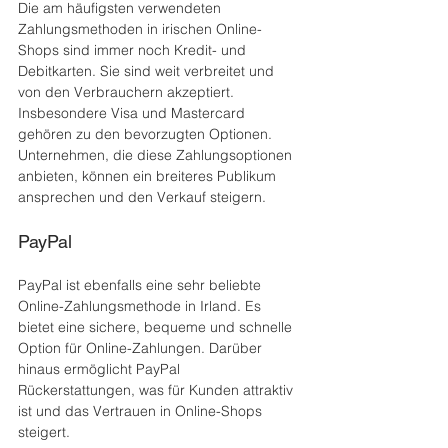
Die am häufigsten verwendeten 
Zahlungsmethoden in irischen Online-
Shops sind immer noch Kredit- und 
Debitkarten. Sie sind weit verbreitet und 
von den Verbrauchern akzeptiert. 
Insbesondere Visa und Mastercard 
gehören zu den bevorzugten Optionen. 
Unternehmen, die diese Zahlungsoptionen 
anbieten, können ein breiteres Publikum 
ansprechen und den Verkauf steigern.
PayPal
PayPal ist ebenfalls eine sehr beliebte 
Online-Zahlungsmethode in Irland. Es 
bietet eine sichere, bequeme und schnelle 
Option für Online-Zahlungen. Darüber 
hinaus ermöglicht PayPal 
Rückerstattungen, was für Kunden attraktiv 
ist und das Vertrauen in Online-Shops 
steigert.