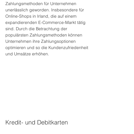
Zahlungsmethoden für Unternehmen 
unerlässlich geworden. Insbesondere für 
Online-Shops in Irland, die auf einem 
expandierenden E-Commerce-Markt tätig 
sind. Durch die Betrachtung der 
populärsten Zahlungsmethoden können 
Unternehmen ihre Zahlungsoptionen 
optimieren und so die Kundenzufriedenheit 
und Umsätze erhöhen.
Kredit- und Debitkarten