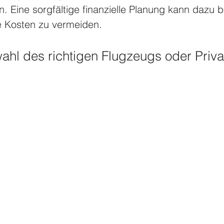
n. Eine sorgfältige finanzielle Planung kann dazu b
e Kosten zu vermeiden.
wahl des richtigen Flugzeugs oder Priva