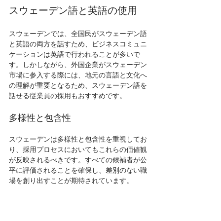
スウェーデン語と英語の使用
スウェーデンでは、全国民がスウェーデン語
と英語の両方を話すため、ビジネスコミュニ
ケーションは英語で行われることが多いで
す。しかしながら、外国企業がスウェーデン
市場に参入する際には、地元の言語と文化へ
の理解が重要となるため、スウェーデン語を
話せる従業員の採用もおすすめです。
多様性と包含性
スウェーデンは多様性と包含性を重視してお
り、採用プロセスにおいてもこれらの価値観
が反映されるべきです。すべての候補者が公
平に評価されることを確保し、差別のない職
場を創り出すことが期待されています。