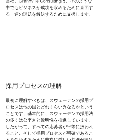
当社、Grannville Consultingは、そのような
中でもビジネスが成功を収めるために直面す
る一連の課題を解決するために支援します。
採用プロセスの理解
最初に理解すべきは、スウェーデンの採用プ
ロセスは他の国とどれくらい異なるかという
ことです。基本的に、スウェーデンの採用法
の多くは公平さと透明性を推進しています。
したがって、すべての応募者が平等に扱われ
ること、そして採用プロセスが明確であるこ
とを保証するために非常に厳しい基準が設け