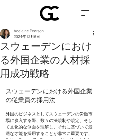
Adelaine Pearson
2024年12月6日
スウェーデンにおけ
る外国企業の人材採
用成功戦略
スウェーデンにおける外国企業
の従業員の採用法
外国のビジネスとしてスウェーデンの労働市
場に参入する際、数々の法規制や規定、そし
て文化的な側面を理解し、それに基づいて最
適な才能を採用することが非常に重要です。