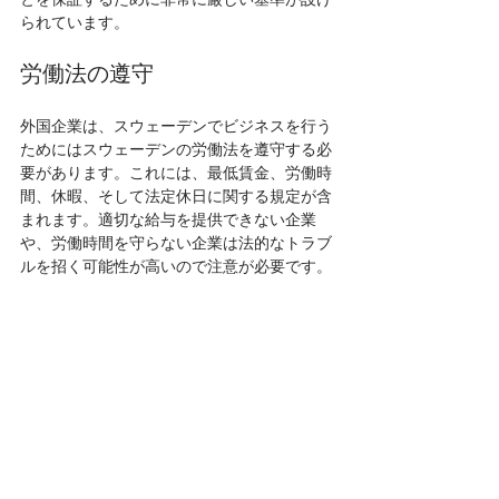
られています。
労働法の遵守
外国企業は、スウェーデンでビジネスを行う
ためにはスウェーデンの労働法を遵守する必
要があります。これには、最低賃金、労働時
間、休暇、そして法定休日に関する規定が含
まれます。適切な給与を提供できない企業
や、労働時間を守らない企業は法的なトラブ
ルを招く可能性が高いので注意が必要です。