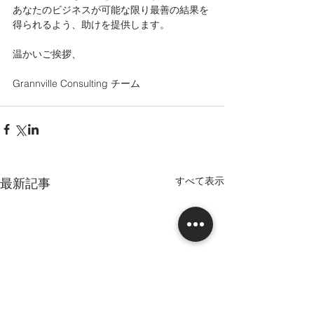
あなたのビジネスが可能な限り最善の結果を
得られるよう、助けを提供します。
温かいご挨拶、
Grannville Consulting チーム
すべて表示
最新記事