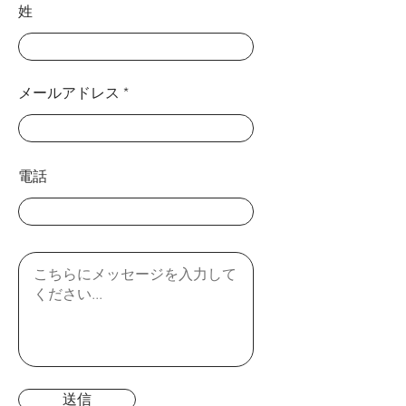
姓
メールアドレス
電話
送信