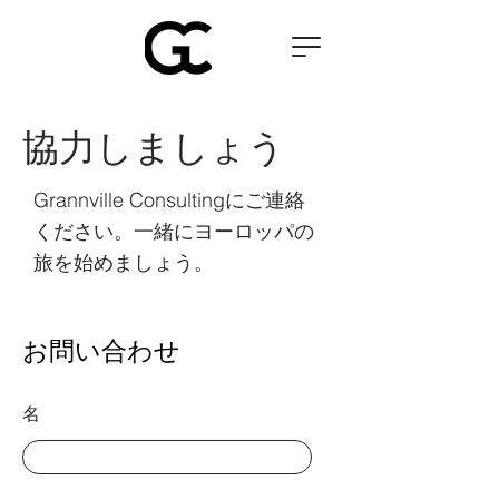
協力しましょう
Grannville Consultingにご連絡
ください。一緒にヨーロッパの
旅を始めましょう。
お問い合わせ
名