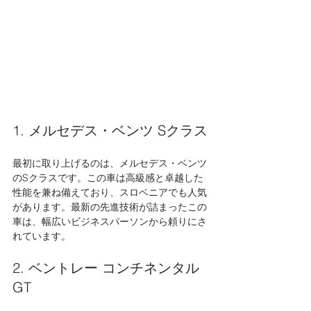
1. メルセデス・ベンツ Sクラス
最初に取り上げるのは、メルセデス・ベンツ
のSクラスです。この車は高級感と卓越した
性能を兼ね備えており、スロベニアでも人気
があります。最新の先進技術が詰まったこの
車は、幅広いビジネスパーソンから頼りにさ
れています。
2. ベントレー コンチネンタル 
GT