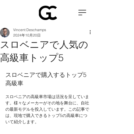
Vincent Deschamps
2024年10月20日
スロベニアで人気の
高級車トップ5
スロベニアで購入するトップ5
高級車
スロベニアの高級車市場は活況を呈していま
す。様々なメーカーがその地を舞台に、自社
の最新モデルを投入しています。この記事で
は、現地で購入できるトップ5の高級車につ
いて紹介します。