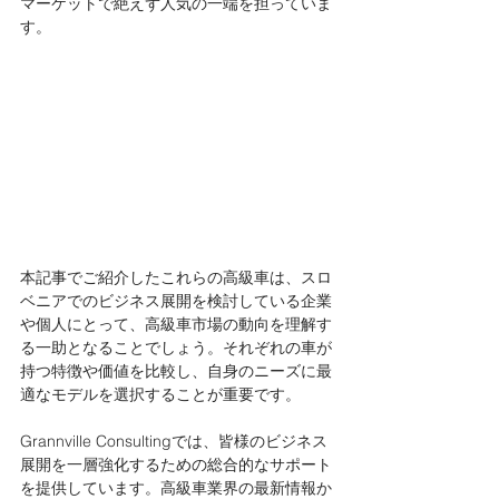
マーケットで絶えず人気の一端を担っていま
す。
本記事でご紹介したこれらの高級車は、スロ
ベニアでのビジネス展開を検討している企業
や個人にとって、高級車市場の動向を理解す
る一助となることでしょう。それぞれの車が
持つ特徴や価値を比較し、自身のニーズに最
適なモデルを選択することが重要です。
Grannville Consultingでは、皆様のビジネス
展開を一層強化するための総合的なサポート
を提供しています。高級車業界の最新情報か