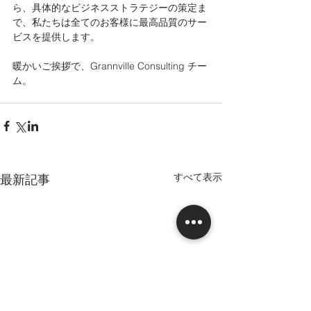
ら、具体的なビジネスストラテジーの策定ま
で、私たちは全てのお客様に最高品質のサー
ビスを提供します。
暖かいご挨拶で、Grannville Consulting チー
ム。
すべて表示
最新記事