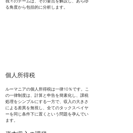
我々のチームは、その要点を解説し、あらゆ
る角度から包括的に分析します。
個人所得税
ルーマニアの個人所得税は一律10％です。こ
の一律制度は、計算と申告を簡素化し、課税
処理をシンプルにする一方で、収入の大きさ
による差異を無視し、全てのタックスペイヤ
ーを同じ条件下に置くという問題を孕んでい
ます。