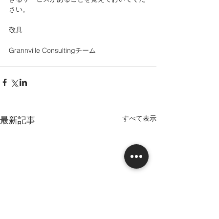
さい。
敬具
Grannville Consultingチーム
すべて表示
最新記事