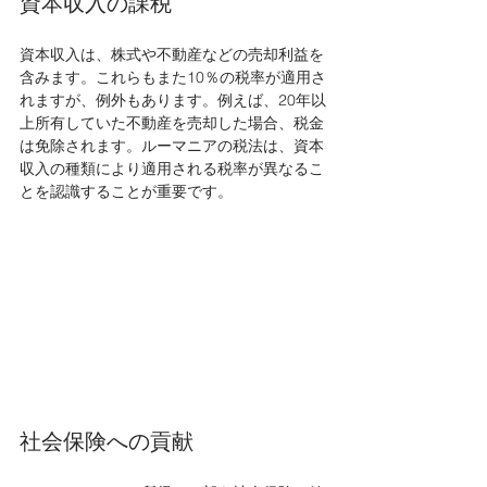
資本収入の課税
資本収入は、株式や不動産などの売却利益を
含みます。これらもまた10％の税率が適用さ
れますが、例外もあります。例えば、20年以
上所有していた不動産を売却した場合、税金
は免除されます。ルーマニアの税法は、資本
収入の種類により適用される税率が異なるこ
とを認識することが重要です。
社会保険への貢献