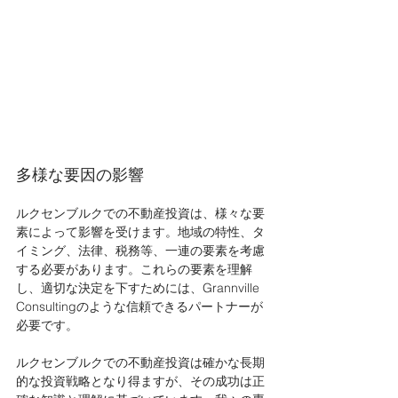
多様な要因の影響
ルクセンブルクでの不動産投資は、様々な要
素によって影響を受けます。地域の特性、タ
イミング、法律、税務等、一連の要素を考慮
する必要があります。これらの要素を理解
し、適切な決定を下すためには、Grannville 
Consultingのような信頼できるパートナーが
必要です。
ルクセンブルクでの不動産投資は確かな長期
的な投資戦略となり得ますが、その成功は正