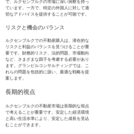
で、ルクセンブルクの市場に深い洞察を持っ
ています。一方で、特定の外国人に対して適
切なアドバイスを提供することが可能です。
リスクと機会のバランス
ルクセンブルクでの不動産購入は、潜在的な
リスクと利益のバランスを見つけることが重
要です。財務的リスク、法的問題、市場動向
など、さまざまな因子を考慮する必要があり
ます。グランビルコンサルティングでは、こ
れらの問題を包括的に扱い、最適な戦略を提
案します。
長期的視点
ルクセンブルクの不動産市場は長期的な視点
で考えることが重要です。安定した経済環境
と高い生活水準により、安定した成長を見込
むことができます。