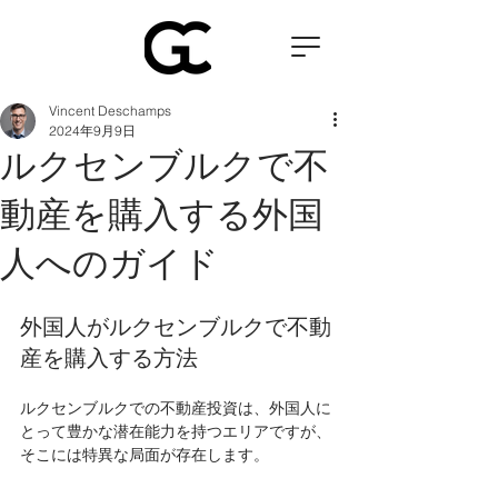
Vincent Deschamps
2024年9月9日
ルクセンブルクで不
動産を購入する外国
人へのガイド
外国人がルクセンブルクで不動
産を購入する方法
ルクセンブルクでの不動産投資は、外国人に
とって豊かな潜在能力を持つエリアですが、
そこには特異な局面が存在します。