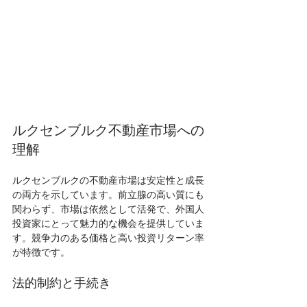
ルクセンブルク不動産市場への
理解
ルクセンブルクの不動産市場は安定性と成長
の両方を示しています。前立腺の高い質にも
関わらず、市場は依然として活発で、外国人
投資家にとって魅力的な機会を提供していま
す。競争力のある価格と高い投資リターン率
が特徴です。
法的制約と手続き