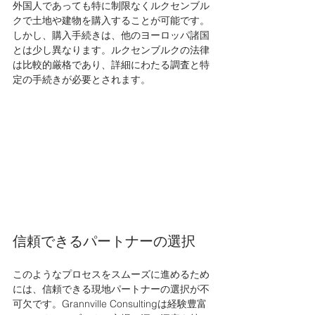
外国人であっても特に制限なくルクセンブル
クで土地や建物を購入することが可能です。
しかし、購入手続きは、他のヨーロッパ諸国
とは少し異なります。ルクセンブルクの法律
は比較的厳格であり、詳細にわたる調査と特
定の手続きが必要とされます。
信頼できるパートナーの選択
このようなプロセスをスムーズに進めるため
には、信頼できる現地パートナーの選択が不
可欠です。Grannville Consultingは経験豊富