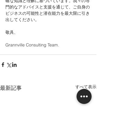
確な知識と理解に基づいています。我々の専
門的なアドバイスと支援を通じて、ご自身の
ビジネスの可能性と潜在能力を最大限に引き
出してください。
敬具、
Grannville Consulting Team.
すべて表示
最新記事