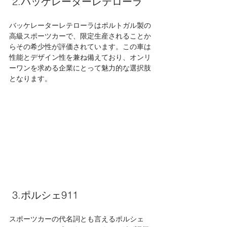
 2.バッケレーターレテローラ 
バッケレーターレテローラはポルトガル製の
高級スポーツカーで、限定生産されることか
らその希少性が評価されています。この車は
性能とデザイン性を兼ね備えており、オンリ
ーワンを求める企業にとって魅力的な選択肢
となります。
 3.ポルシェ911 
スポーツカーの代名詞とも言えるポルシェ