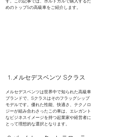
す。この記事では、ポルトガルで購入するた
めのトップ5の高級車をご紹介します。
 1.メルセデスベンツ Sクラス 
メルセデスベンツは世界中で知られた高級車
ブランドで、Sクラスはそのフラッグシップ
モデルです。優れた性能、快適さ、テクノロ
ジーが組み合わさったこの車は、エレガント
なビジネスイメージを持つ起業家や経営者に
とって理想的な選択となります。