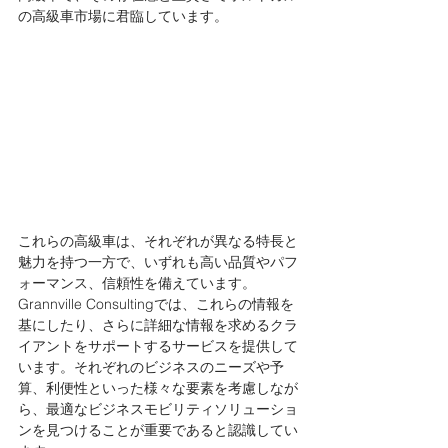
の高級車市場に君臨しています。  
これらの高級車は、それぞれが異なる特長と
魅力を持つ一方で、いずれも高い品質やパフ
ォーマンス、信頼性を備えています。
Grannville Consultingでは、これらの情報を
基にしたり、さらに詳細な情報を求めるクラ
イアントをサポートするサービスを提供して
います。それぞれのビジネスのニーズや予
算、利便性といった様々な要素を考慮しなが
ら、最適なビジネスモビリティソリューショ
ンを見つけることが重要であると認識してい