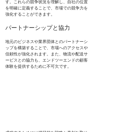
す。これらの競争状況を理解し、自社の位置
を明確に定義することで、市場での競争力を
強化することができます。
パートナーシップと協力
地元のビジネスや業界団体とのパートナーシ
ップを構築することで、市場へのアクセスや
信頼性が強化されます。また、物流や配送サ
ービスとの協力も、エンドツーエンドの顧客
体験を提供するために不可欠です。 