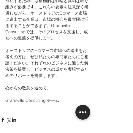
成功するためには積極的な戦略と真剣な取り
組みが必要です。これらの要素を注意深く考
慮しながら、オーストリアのEコマース市場
に進出する企業は、市場の機会を最大限に活
用することができます。Grannville 
Consultingでは、そのプロセスを支援し、成
功への道筋を提供します。
オーストリアのEコマース市場への進出をお
考えの方は、ぜひ私たちの専門家たちにご相
談ください。それぞれのビジネスに適した解
決策を提案し、ビジネスの成功を実現するた
めのサポートを提供します。
心からの敬意を込めて,
Grannville Consulting チーム.