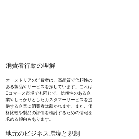
消費者行動の理解
オーストリアの消費者は、高品質で信頼性の
ある製品やサービスを探しています。これは
Eコマース市場でも同じで、信頼性のある企
業やしっかりとしたカスタマーサービスを提
供する企業に消費者は惹かれます。また、価
格比較や製品の評価を検討するための情報を
求める傾向もあります。
地元のビジネス環境と規制