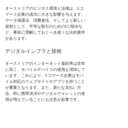
オーストリアのビジネス環境と法律は、Eコ
マース企業の成功に大きな影響を与えます。
データ保護法、消費者法、そしてより新しい
規制として、平等な取引のためのEU指令な
ど、事前に理解しておくべき様々な法的要件
があります。
デジタルインフラと技術
オーストリアのインターネット接続率は非常
に高く、モバイルデバイスの使用も増加して
います。これにより、Eコマース企業はモバ
イル対応のウェブサイトやアプリを持つこと
が重要となります。また、新たな支払い方
法、特に携帯決済やデジタルウォレットの使
用が増えていることにも注意が必要です。 