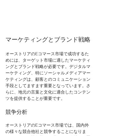
マーケティングとブランド戦略
オーストリアのEコマース市場で成功するた
めには、ターゲット市場に適したマーケティ
ングとブランド戦略が必要です。デジタルマ
ーケティング、特にソーシャルメディアマー
ケティングは、顧客とのコミュニケーション
手段としてますます重要となっています。さ
らに、地元の言葉と文化に適合したコンテン
ツを提供することが重要です。
競争分析
オーストリアのEコマース市場では、国内外
の様々な競合他社と競争することになりま