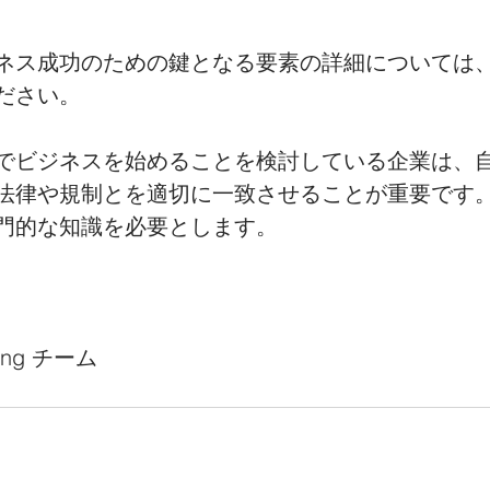
ネス成功のための鍵となる要素の詳細については
ださい。
でビジネスを始めることを検討している企業は、
法律や規制とを適切に一致させることが重要です
門的な知識を必要とします。
lting チーム