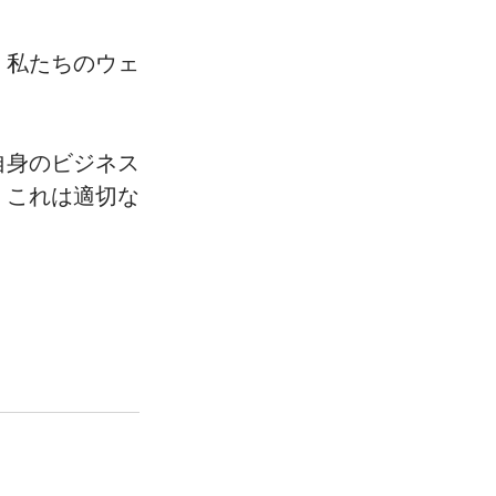
、私たちのウェ
自身のビジネス
。これは適切な