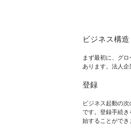
ビジネス構造
まず最初に、グロ
あります。法人企
登録
ビジネス起動の次
です。登録手続き
始することができ