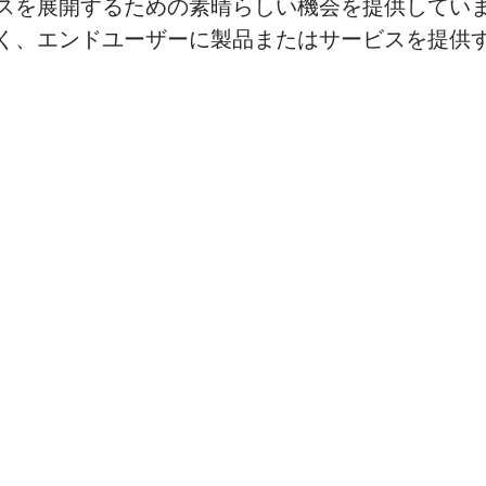
スを展開するための素晴らしい機会を提供してい
く、エンドユーザーに製品またはサービスを提供