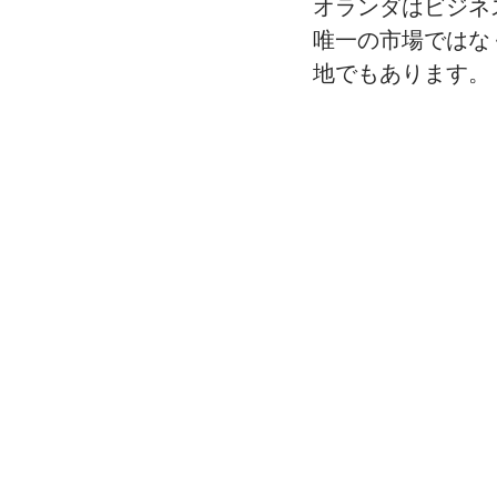
オランダはビジネ
唯一の市場ではな
地でもあります。