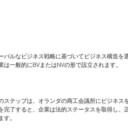
ーバルなビジネス戦略に基づいてビジネス構造を
業は一般的にBVまたはNVの形で設立されます。
のステップは、オランダの商工会議所にビジネス
を完了すると、企業は法的ステータスを取得し、
ます。