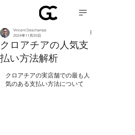
Vincent Deschamps
2024年11月25日
クロアチアの人気支
払い方法解析
クロアチアの実店舗での最も人
気のある支払い方法について