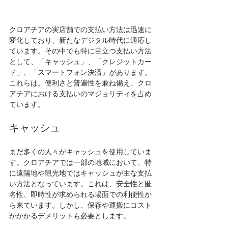
クロアチアの実店舗での支払い方法は迅速に
変化しており、新たなデジタル時代に適応し
ています。その中でも特に目立つ支払い方法
として、「キャッシュ」、「クレジットカー
ド」、「スマートフォン決済」があります。
これらは、便利さと普遍性を兼ね備え、クロ
アチアにおける支払いのマジョリティを占め
ています。
キャッシュ
まだ多くの人々がキャッシュを使用していま
す。クロアチアでは一部の地域において、特
に遠隔地や観光地ではキャッシュが主な支払
い方法となっています。これは、安全性と匿
名性、即時性が求められる場面での利便性か
ら来ています。しかし、保存や運搬にコスト
がかかるデメリットも必要とします。