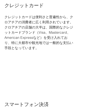
クレジットカード
クレジットカードは便利さと普遍性から、ク
ロアチアの消費者に広く利用されています。
クロアチアの店舗の大半は、国際的なクレジ
ットカードブランド（Visa、Mastercard、
American Expressなど）を受け入れてお
り、特に大都市や観光地では一般的な支払い
手段となっています。
スマートフォン決済