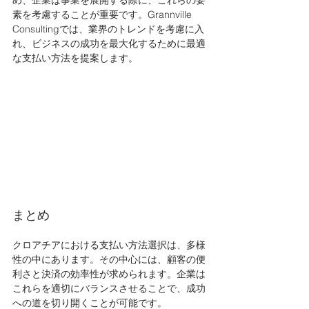
素を考慮することが重要です。Grannville 
Consultingでは、業界のトレンドを考慮に入
れ、ビジネスの成功を最大化するために最適
な支払い方法を提案します。
まとめ
クロアチアにおける支払い方法選択は、多様
性の中にあります。その中心には、顧客の便
利さと決済の効率性が求められます。企業は
これらを適切にバランスさせることで、成功
への道を切り開くことが可能です。