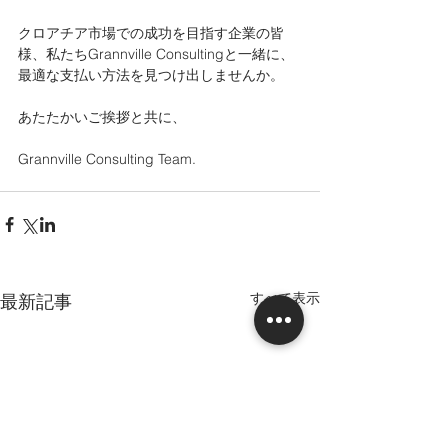
クロアチア市場での成功を目指す企業の皆
様、私たちGrannville Consultingと一緒に、
最適な支払い方法を見つけ出しませんか。
あたたかいご挨拶と共に、
Grannville Consulting Team.
すべて表示
最新記事