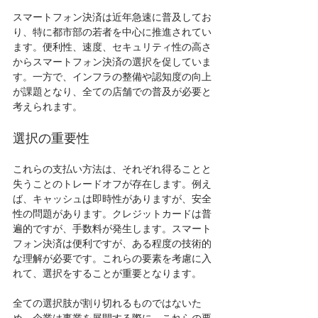
スマートフォン決済は近年急速に普及してお
り、特に都市部の若者を中心に推進されてい
ます。便利性、速度、セキュリティ性の高さ
からスマートフォン決済の選択を促していま
す。一方で、インフラの整備や認知度の向上
が課題となり、全ての店舗での普及が必要と
考えられます。
選択の重要性
これらの支払い方法は、それぞれ得ることと
失うことのトレードオフが存在します。例え
ば、キャッシュは即時性がありますが、安全
性の問題があります。クレジットカードは普
遍的ですが、手数料が発生します。スマート
フォン決済は便利ですが、ある程度の技術的
な理解が必要です。これらの要素を考慮に入
れて、選択をすることが重要となります。
全ての選択肢が割り切れるものではないた
め、企業は事業を展開する際に、これらの要