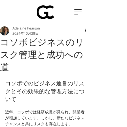
Adelaine Pearson
2024年10月29日
コソボビジネスのリ
スク管理と成功への
道
コソボでのビジネス運営のリス
クとその効果的な管理方法につ
いて
近年、コソボでは経済成長が見られ、開業者
が増加しています。しかし、新たなビジネス
チャンスと共にリスクも存在します。