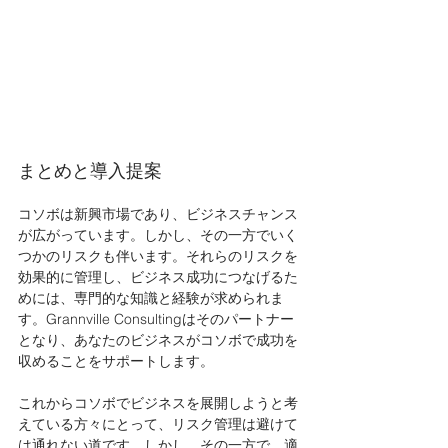
まとめと導入提案
コソボは新興市場であり、ビジネスチャンス
が広がっています。しかし、その一方でいく
つかのリスクも伴います。それらのリスクを
効果的に管理し、ビジネス成功につなげるた
めには、専門的な知識と経験が求められま
す。Grannville Consultingはそのパートナー
となり、あなたのビジネスがコソボで成功を
収めることをサポートします。
これからコソボでビジネスを展開しようと考
えている方々にとって、リスク管理は避けて
は通れない道です。しかし、その一方で、適