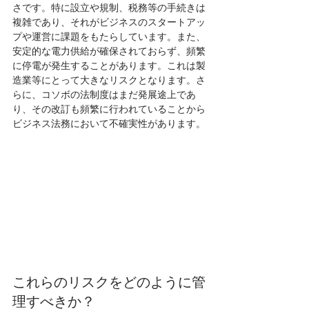
さです。特に設立や規制、税務等の手続きは
複雑であり、それがビジネスのスタートアッ
プや運営に課題をもたらしています。また、
安定的な電力供給が確保されておらず、頻繁
に停電が発生することがあります。これは製
造業等にとって大きなリスクとなります。さ
らに、コソボの法制度はまだ発展途上であ
り、その改訂も頻繁に行われていることから
ビジネス法務において不確実性があります。
これらのリスクをどのように管
理すべきか？