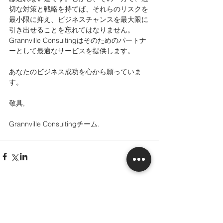
切な対策と戦略を持てば、それらのリスクを
最小限に抑え、ビジネスチャンスを最大限に
引き出せることを忘れてはなりません。
Grannville Consultingはそのためのパートナ
ーとして最適なサービスを提供します。
あなたのビジネス成功を心から願っていま
す。
敬具,
Grannville Consultingチーム.
すべて表示
最新記事