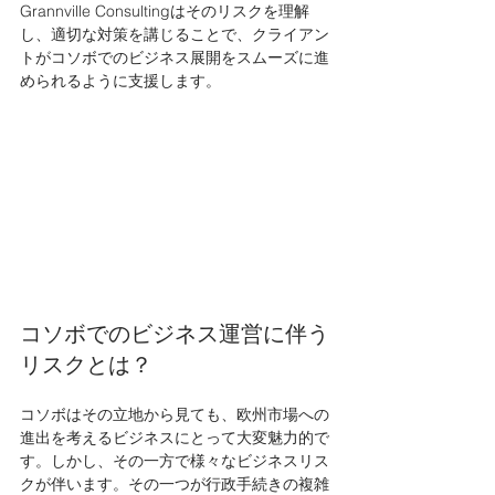
Grannville Consultingはそのリスクを理解
し、適切な対策を講じることで、クライアン
トがコソボでのビジネス展開をスムーズに進
められるように支援します。
コソボでのビジネス運営に伴う
リスクとは？
コソボはその立地から見ても、欧州市場への
進出を考えるビジネスにとって大変魅力的で
す。しかし、その一方で様々なビジネスリス
クが伴います。その一つが行政手続きの複雑