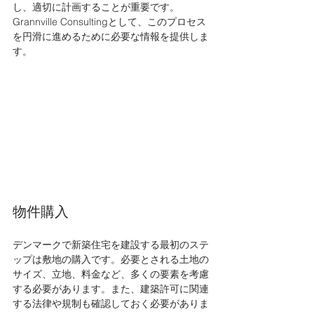
し、適切に計画することが重要です。
Grannville Consultingとして、このプロセス
を円滑に進めるために必要な情報を提供しま
す。
物件購入
デンマークで新築住宅を建設する最初のステ
ップは敷地の購入です。必要とされる土地の
サイズ、立地、料金など、多くの要素を考慮
する必要があります。また、建築許可に関連
する法律や規制も確認しておく必要がありま