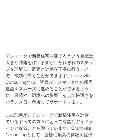
デンマークで新築住宅を建てるという目標は
大きな課題を伴いますが、それぞれのステッ
プを理解し、調査と計画を丁寧に行うこと
で、成功に導くことができます。Grannville 
Consultingでは、皆様がデンマークでの新居
建設をスムーズに進めることができるよう
に、経済性、環境への影響、そして快適さを
バランス良く考慮してサポートします。
この記事が、デンマークで新築住宅を計画し
ているすべての方々にとって有益なガイドラ
インとなることを願っています。Grannville 
Consultingとして、皆様に最高の体験を提供