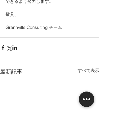
できるよう努力します。
敬具、
Grannville Consulting チーム
すべて表示
最新記事