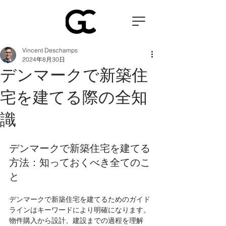
Vincent Deschamps
2024年8月30日
デンマークで新築住
宅を建てる際の全知
識
デンマークで新築住宅を建てる
方法：知っておくべき全てのこ
と
デンマークで新築住宅を建てるためのガイド
ラインはキーワードにより明確になります。
物件購入から設計、建設までの過程を理解