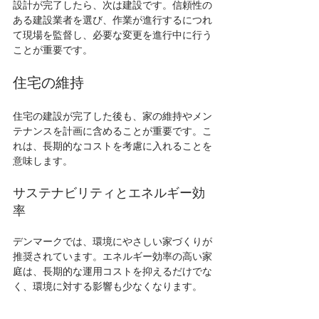
設計が完了したら、次は建設です。信頼性の
ある建設業者を選び、作業が進行するにつれ
て現場を監督し、必要な変更を進行中に行う
ことが重要です。
住宅の維持
住宅の建設が完了した後も、家の維持やメン
テナンスを計画に含めることが重要です。こ
れは、長期的なコストを考慮に入れることを
意味します。
サステナビリティとエネルギー効
率
デンマークでは、環境にやさしい家づくりが
推奨されています。エネルギー効率の高い家
庭は、長期的な運用コストを抑えるだけでな
く、環境に対する影響も少なくなります。