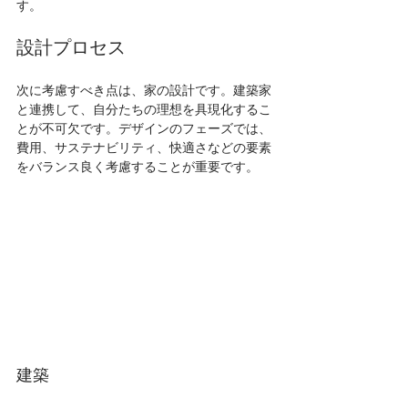
す。
設計プロセス
次に考慮すべき点は、家の設計です。建築家
と連携して、自分たちの理想を具現化するこ
とが不可欠です。デザインのフェーズでは、
費用、サステナビリティ、快適さなどの要素
をバランス良く考慮することが重要です。
建築