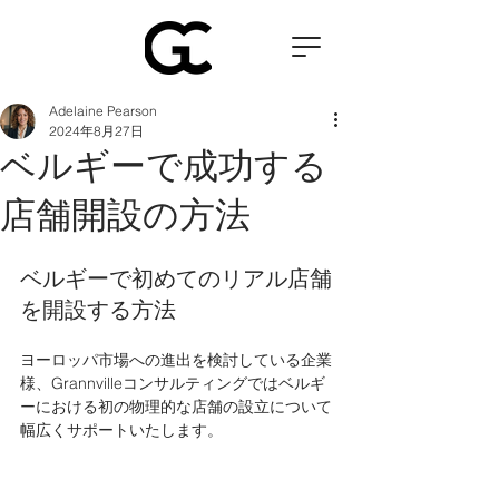
Adelaine Pearson
2024年8月27日
ベルギーで成功する
店舗開設の方法
ベルギーで初めてのリアル店舗
を開設する方法
ヨーロッパ市場への進出を検討している企業
様、Grannvilleコンサルティングではベルギ
ーにおける初の物理的な店舗の設立について
幅広くサポートいたします。