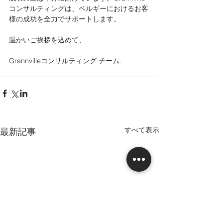
コンサルティングは、ベルギーにおけるお客
様の成功を全力でサポートします。
温かいご挨拶を込めて、
Grannvilleコンサルティング チーム.
すべて表示
最新記事