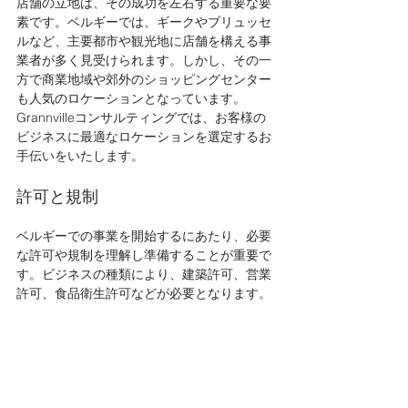
店舗の立地は、その成功を左右する重要な要
素です。ベルギーでは、ギークやブリュッセ
ルなど、主要都市や観光地に店舗を構える事
業者が多く見受けられます。しかし、その一
方で商業地域や郊外のショッピングセンター
も人気のロケーションとなっています。
Grannvilleコンサルティングでは、お客様の
ビジネスに最適なロケーションを選定するお
手伝いをいたします。
許可と規制
ベルギーでの事業を開始するにあたり、必要
な許可や規制を理解し準備することが重要で
す。ビジネスの種類により、建築許可、営業
許可、食品衛生許可などが必要となります。