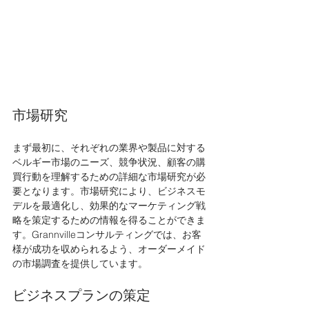
市場研究
まず最初に、それぞれの業界や製品に対する
ベルギー市場のニーズ、競争状況、顧客の購
買行動を理解するための詳細な市場研究が必
要となります。市場研究により、ビジネスモ
デルを最適化し、効果的なマーケティング戦
略を策定するための情報を得ることができま
す。Grannvilleコンサルティングでは、お客
様が成功を収められるよう、オーダーメイド
の市場調査を提供しています。
ビジネスプランの策定