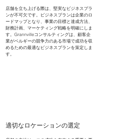
店舗を立ち上げる際は、堅実なビジネスプラ
ンが不可欠です。ビジネスプランは企業のロ
ードマップとなり、事業の目標と達成方法、
財務計画、マーケティング戦略を明確にしま
す。Grannvilleコンサルティングは、顧客企
業がベルギーの競争力のある市場で成功を収
めるための最適なビジネスプランを策定しま
す。
適切なロケーションの選定