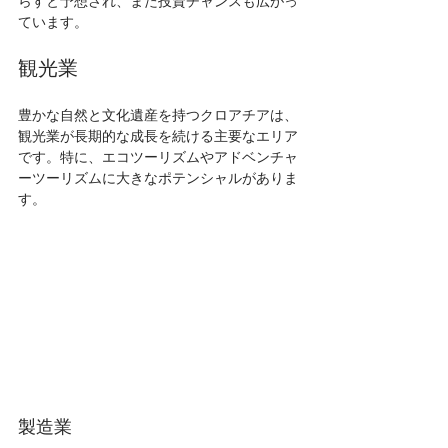
らすと予想され、また投資チャンスも広がっ
ています。
観光業
豊かな自然と文化遺産を持つクロアチアは、
観光業が長期的な成長を続ける主要なエリア
です。特に、エコツーリズムやアドベンチャ
ーツーリズムに大きなポテンシャルがありま
す。
製造業