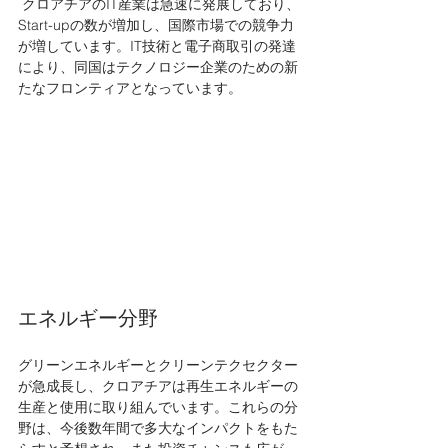
 クロアチアのIT産業は急速に発展しており、
Start-upの数が増加し、国際市場での競争力
が増しています。IT技術と電子商取引の発達
により、同国はテクノロジー企業のための新
たなフロンティアとなっています。
エネルギー分野
グリーンエネルギーとクリーンテクセクター
が急成長し、クロアチアは再生エネルギーの
生産と使用に取り組んでいます。これらの分
野は、今後数年間で多大なインパクトをもた