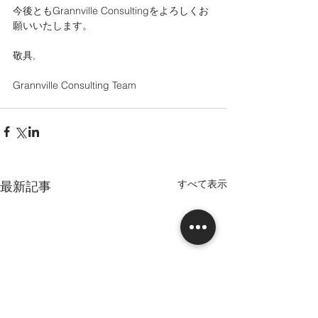
今後ともGrannville Consultingをよろしくお
願いいたします。
敬具,
Grannville Consulting Team 
すべて表示
最新記事