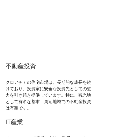
不動産投資
クロアチアの住宅市場は、長期的な成長を続
けており、投資家に安全な投資先としての魅
力を引き続き提供しています。特に、観光地
として有名な都市、周辺地域での不動産投資
は有望です。
IT産業