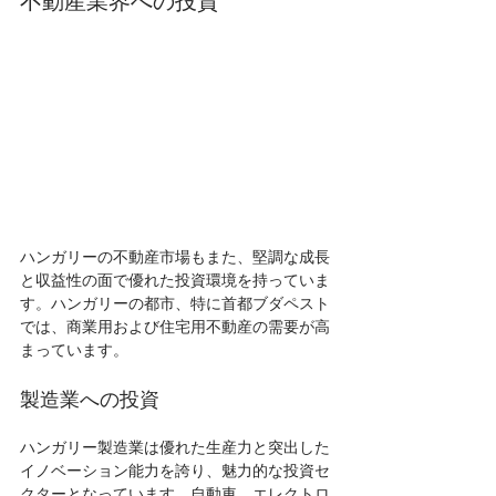
不動産業界への投資
ハンガリーの不動産市場もまた、堅調な成長
と収益性の面で優れた投資環境を持っていま
す。ハンガリーの都市、特に首都ブダペスト
では、商業用および住宅用不動産の需要が高
まっています。
製造業への投資
ハンガリー製造業は優れた生産力と突出した
イノベーション能力を誇り、魅力的な投資セ
クターとなっています。自動車、エレクトロ