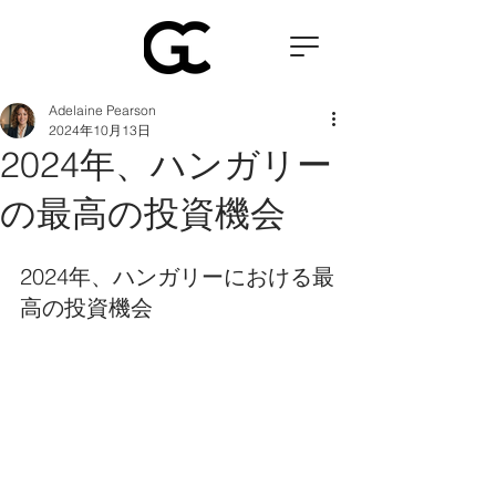
Adelaine Pearson
2024年10月13日
2024年、ハンガリー
の最高の投資機会
2024年、ハンガリーにおける最
高の投資機会