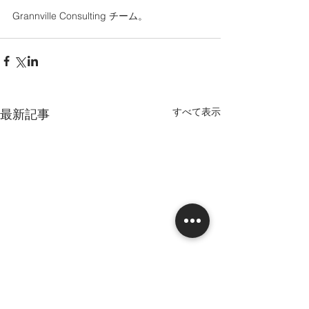
Grannville Consulting チーム。
すべて表示
最新記事