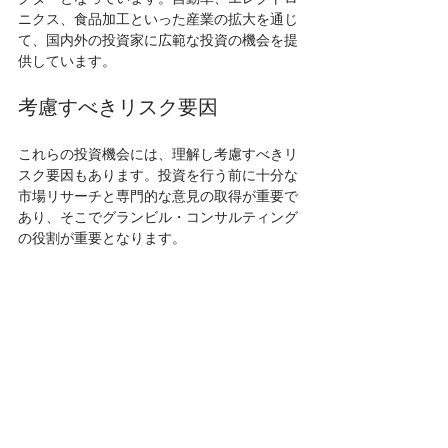
ニクス、食品加工といった産業の拡大を通じ
て、国内外の投資家に広範な投資の機会を提
供しています。
考慮すべきリスク要因
これらの投資機会には、理解し考慮すべきリ
スク要因もあります。投資を行う前に十分な
市場リサーチと専門的な意見の取得が重要で
あり、そこでグランビル・コンサルティング
の役割が重要となります。