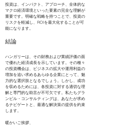
投資は、インパクト、アプローチ、全体的な
マクロ経済環境といった要素の完全な理解が
重要です。明確な戦略を持つことで、投資の
リスクを軽減し、ROIを最大化することが可
能になります。
結論
ハンガリーは、その財務および業績評価の面
で優れた経済成長を示しています。その種々
の投資機会は、ビジネスの拡大や運用利益の
増加を追い求めるあらゆる企業にとって、魅
力的な選択肢となるでしょう。しかし、成功
を収めるためには、各投資に対する適切な理
解と専門的な助言が不可欠です。私たちグラ
ンビル・コンサルティングは、あなたが求め
るナビゲートと、最適な解決策の提供を約束
します。
暖かいご挨拶、