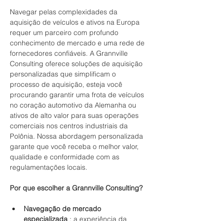
Navegar pelas complexidades da 
aquisição de veículos e ativos na Europa 
requer um parceiro com profundo 
conhecimento de mercado e uma rede de 
fornecedores confiáveis. A Grannville 
Consulting oferece soluções de aquisição 
personalizadas que simplificam o 
processo de aquisição, esteja você 
procurando garantir uma frota de veículos 
no coração automotivo da Alemanha ou 
ativos de alto valor para suas operações 
comerciais nos centros industriais da 
Polônia. Nossa abordagem personalizada 
garante que você receba o melhor valor, 
qualidade e conformidade com as 
regulamentações locais.
Por que escolher a Grannville Consulting?
Navegação de mercado 
especializada
 : a experiência da 