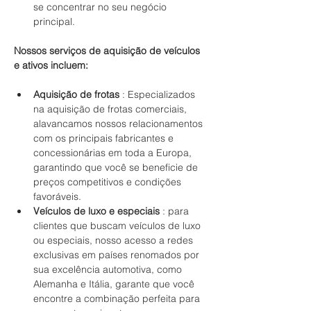
se concentrar no seu negócio 
principal.
Nossos serviços de aquisição de veículos 
e ativos incluem:
Aquisição de frotas
 : Especializados 
na aquisição de frotas comerciais, 
alavancamos nossos relacionamentos 
com os principais fabricantes e 
concessionárias em toda a Europa, 
garantindo que você se beneficie de 
preços competitivos e condições 
favoráveis.
Veículos de luxo e especiais
 : para 
clientes que buscam veículos de luxo 
ou especiais, nosso acesso a redes 
exclusivas em países renomados por 
sua excelência automotiva, como 
Alemanha e Itália, garante que você 
encontre a combinação perfeita para 