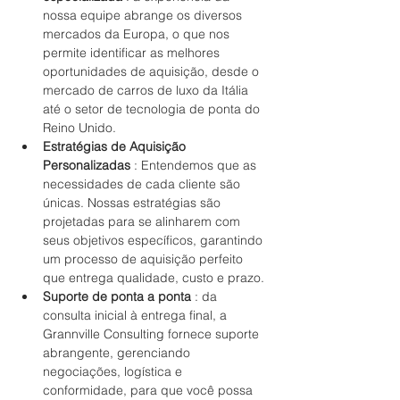
nossa equipe abrange os diversos 
mercados da Europa, o que nos 
permite identificar as melhores 
oportunidades de aquisição, desde o 
mercado de carros de luxo da Itália 
até o setor de tecnologia de ponta do 
Reino Unido.
Estratégias de Aquisição 
Personalizadas
 : Entendemos que as 
necessidades de cada cliente são 
únicas. Nossas estratégias são 
projetadas para se alinharem com 
seus objetivos específicos, garantindo 
um processo de aquisição perfeito 
que entrega qualidade, custo e prazo.
Suporte de ponta a ponta
 : da 
consulta inicial à entrega final, a 
Grannville Consulting fornece suporte 
abrangente, gerenciando 
negociações, logística e 
conformidade, para que você possa 