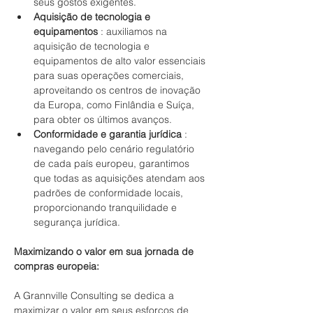
seus gostos exigentes.
Aquisição de tecnologia e 
equipamentos
 : auxiliamos na 
aquisição de tecnologia e 
equipamentos de alto valor essenciais 
para suas operações comerciais, 
aproveitando os centros de inovação 
da Europa, como Finlândia e Suíça, 
para obter os últimos avanços.
Conformidade e garantia jurídica
 : 
navegando pelo cenário regulatório 
de cada país europeu, garantimos 
que todas as aquisições atendam aos 
padrões de conformidade locais, 
proporcionando tranquilidade e 
segurança jurídica.
Maximizando o valor em sua jornada de 
compras europeia:
A Grannville Consulting se dedica a 
maximizar o valor em seus esforços de 