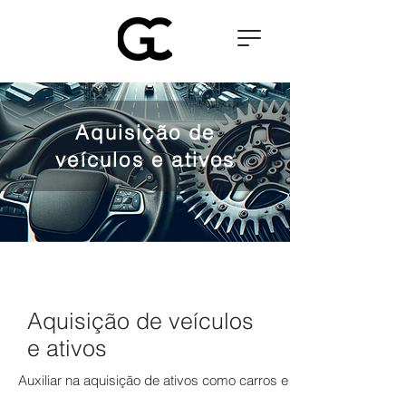
Aquisição de
veículos e ativos
Aquisição de veículos
e ativos
Auxiliar na aquisição de ativos como carros e máquinas na Euro