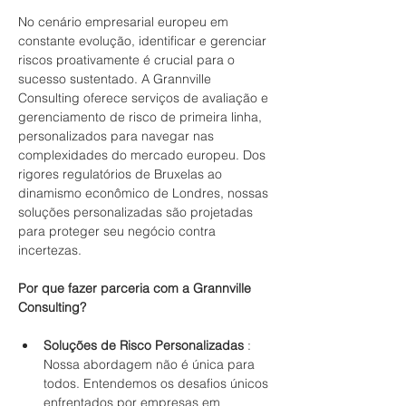
No cenário empresarial europeu em 
constante evolução, identificar e gerenciar 
riscos proativamente é crucial para o 
sucesso sustentado. A Grannville 
Consulting oferece serviços de avaliação e 
gerenciamento de risco de primeira linha, 
personalizados para navegar nas 
complexidades do mercado europeu. Dos 
rigores regulatórios de Bruxelas ao 
dinamismo econômico de Londres, nossas 
soluções personalizadas são projetadas 
para proteger seu negócio contra 
incertezas.
Por que fazer parceria com a Grannville 
Consulting?
Soluções de Risco Personalizadas
 : 
Nossa abordagem não é única para 
todos. Entendemos os desafios únicos 
enfrentados por empresas em 