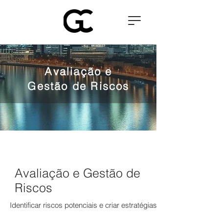
Avaliação e
Gestão de Riscos
Avaliação e Gestão de
Riscos
Identificar riscos potenciais e criar estratégias de mitigação