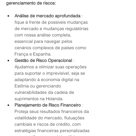
gerenciamento de riscos:
Análise de mercado aprofundada
 : 
fique à frente de possíveis mudanças 
de mercado e mudanças regulatórias 
com nossa análise completa, 
essencial para navegar pelos 
cenários complexos de países como 
França e Espanha.
Gestão de Risco Operacional
 : 
Ajudamos a otimizar suas operações 
para suportar o imprevisível, seja se 
adaptando à economia digital na 
Estônia ou gerenciando 
vulnerabilidades da cadeia de 
suprimentos na Holanda.
Planejamento de Risco Financeiro
 : 
Proteja seus resultados financeiros da 
volatilidade do mercado, flutuações 
cambiais e riscos de crédito, com 
estratégias financeiras personalizadas 