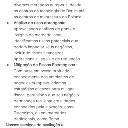
diversos mercados europeus, desde 
os centros de tecnologia de Berlim até 
os centros de manufatura da Polônia.
Análise de risco abrangente
 : 
aproveitando análises de ponta e 
insights do mercado local, 
identificamos riscos potenciais que 
podem impactar seus negócios, 
incluindo riscos financeiros, 
operacionais, legais e de reputação.
Mitigação de Riscos Estratégicos
 : 
Com base em nosso profundo 
conhecimento dos ambientes de 
negócios europeus, criamos 
estratégias eficazes para mitigar 
riscos, garantindo que seu negócio 
permaneça resiliente em cidades 
conhecidas pela inovação, como 
Estocolmo, ou em mercados 
tradicionais, como Roma.
Nossos serviços de avaliação e 