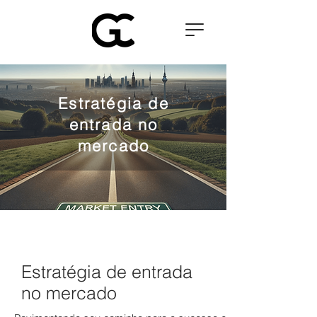
Estratégia de
entrada no
mercado
Estratégia de entrada
no mercado