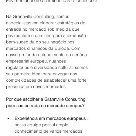
Pavimentando seu caminho para o sucesso europeu
Na Grannville Consulting, somos 
especialistas em elaborar estratégias de 
entrada no mercado sob medida que 
pavimentam o caminho para a expansão 
bem-sucedida do seu negócio nos 
mercados dinâmicos da Europa. Com 
nosso profundo entendimento do cenário 
empresarial europeu, nuances 
regulatórias e diversidade cultural, somos 
seu parceiro ideal para navegar nas 
complexidades de estabelecer uma forte 
presença em novos mercados.
Por que escolher a Grannville Consulting 
para sua entrada no mercado europeu?
Experiência em mercados europeus
 : 
nossa equipe possui amplo 
conhecimento de vários mercados 