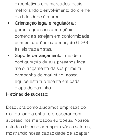
expectativas dos mercados locais, 
melhorando o envolvimento do cliente 
e a fidelidade à marca.
Orientação legal e regulatória
 : 
garanta que suas operações 
comerciais estejam em conformidade 
com os padrões europeus, do GDPR 
às leis trabalhistas.
Suporte de lançamento
 : desde a 
configuração da sua presença local 
até o lançamento da sua primeira 
campanha de marketing, nossa 
equipe estará presente em cada 
etapa do caminho.
Histórias de sucesso:
Descubra como ajudamos empresas do 
mundo todo a entrar e prosperar com 
sucesso nos mercados europeus. Nossos 
estudos de caso abrangem vários setores, 
mostrando nossa capacidade de adaptar 