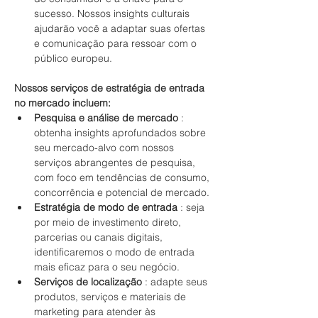
sucesso. Nossos insights culturais 
ajudarão você a adaptar suas ofertas 
e comunicação para ressoar com o 
público europeu.
Nossos serviços de estratégia de entrada 
no mercado incluem:
Pesquisa e análise de mercado
 : 
obtenha insights aprofundados sobre 
seu mercado-alvo com nossos 
serviços abrangentes de pesquisa, 
com foco em tendências de consumo, 
concorrência e potencial de mercado.
Estratégia de modo de entrada
 : seja 
por meio de investimento direto, 
parcerias ou canais digitais, 
identificaremos o modo de entrada 
mais eficaz para o seu negócio.
Serviços de localização
 : adapte seus 
produtos, serviços e materiais de 
marketing para atender às 