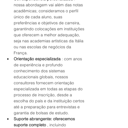
nossa abordagem vai além das notas 
acadêmicas; consideramos o perfil 
único de cada aluno, suas 
preferências e objetivos de carreira, 
garantindo colocações em instituições 
que oferecem a melhor adequação, 
seja nas academias artísticas da Itália 
ou nas escolas de negócios da 
França.
Orientação especializada
 : com anos 
de experiência e profundo 
conhecimento dos sistemas 
educacionais globais, nossos 
consultores fornecem orientação 
especializada em todas as etapas do 
processo de inscrição, desde a 
escolha do país e da instituição certos 
até a preparação para entrevistas e 
garantia de bolsas de estudo.
Suporte abrangente: oferecemos 
suporte completo
 , incluindo 