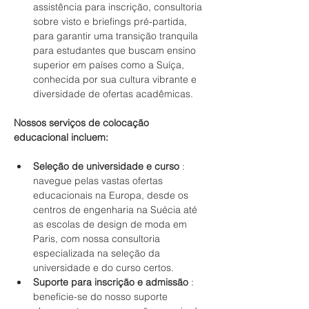
assistência para inscrição, consultoria 
sobre visto e briefings pré-partida, 
para garantir uma transição tranquila 
para estudantes que buscam ensino 
superior em países como a Suíça, 
conhecida por sua cultura vibrante e 
diversidade de ofertas acadêmicas.
Nossos serviços de colocação 
educacional incluem:
Seleção de universidade e curso
 : 
navegue pelas vastas ofertas 
educacionais na Europa, desde os 
centros de engenharia na Suécia até 
as escolas de design de moda em 
Paris, com nossa consultoria 
especializada na seleção da 
universidade e do curso certos.
Suporte para inscrição e admissão
 : 
beneficie-se do nosso suporte 