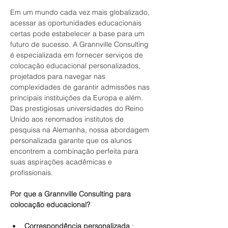
Em um mundo cada vez mais globalizado, 
acessar as oportunidades educacionais 
certas pode estabelecer a base para um 
futuro de sucesso. A Grannville Consulting 
é especializada em fornecer serviços de 
colocação educacional personalizados, 
projetados para navegar nas 
complexidades de garantir admissões nas 
principais instituições da Europa e além. 
Das prestigiosas universidades do Reino 
Unido aos renomados institutos de 
pesquisa na Alemanha, nossa abordagem 
personalizada garante que os alunos 
encontrem a combinação perfeita para 
suas aspirações acadêmicas e 
profissionais.
Por que a Grannville Consulting para 
colocação educacional?
Correspondência personalizada
 : 