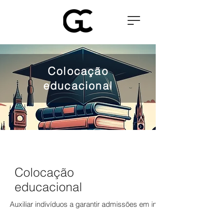
Colocação
educacional
Colocação
educacional
Auxiliar indivíduos a garantir admissões em instituições europeia