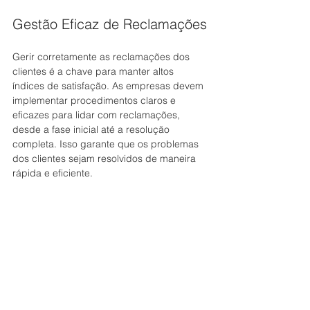
Gestão Eficaz de Reclamações
Gerir corretamente as reclamações dos 
clientes é a chave para manter altos 
índices de satisfação. As empresas devem 
implementar procedimentos claros e 
eficazes para lidar com reclamações, 
desde a fase inicial até a resolução 
completa. Isso garante que os problemas 
dos clientes sejam resolvidos de maneira 
rápida e eficiente. 