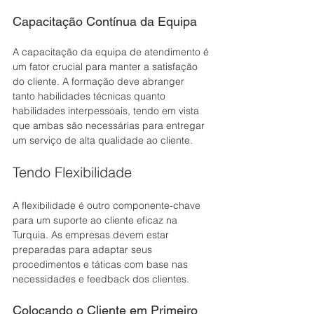
Capacitação Contínua da Equipa
A capacitação da equipa de atendimento é 
um fator crucial para manter a satisfação 
do cliente. A formação deve abranger 
tanto habilidades técnicas quanto 
habilidades interpessoais, tendo em vista 
que ambas são necessárias para entregar 
um serviço de alta qualidade ao cliente. 
Tendo Flexibilidade
A flexibilidade é outro componente-chave 
para um suporte ao cliente eficaz na 
Turquia. As empresas devem estar 
preparadas para adaptar seus 
procedimentos e táticas com base nas 
necessidades e feedback dos clientes.
Colocando o Cliente em Primeiro 