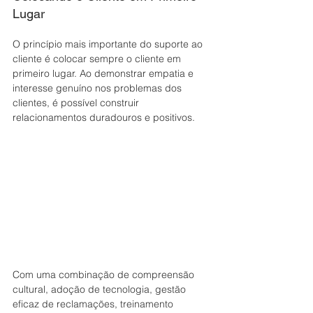
Lugar
O princípio mais importante do suporte ao 
cliente é colocar sempre o cliente em 
primeiro lugar. Ao demonstrar empatia e 
interesse genuíno nos problemas dos 
clientes, é possível construir 
relacionamentos duradouros e positivos. 
Com uma combinação de compreensão 
cultural, adoção de tecnologia, gestão 
eficaz de reclamações, treinamento 