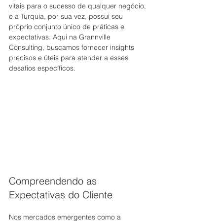
vitais para o sucesso de qualquer negócio, 
e a Turquia, por sua vez, possui seu 
próprio conjunto único de práticas e 
expectativas. Aqui na Grannville 
Consulting, buscamos fornecer insights 
precisos e úteis para atender a esses 
desafios específicos. 
Compreendendo as 
Expectativas do Cliente
Nos mercados emergentes como a 