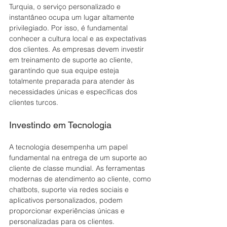
Turquia, o serviço personalizado e 
instantâneo ocupa um lugar altamente 
privilegiado. Por isso, é fundamental 
conhecer a cultura local e as expectativas 
dos clientes. As empresas devem investir 
em treinamento de suporte ao cliente, 
garantindo que sua equipe esteja 
totalmente preparada para atender às 
necessidades únicas e específicas dos 
clientes turcos. 
Investindo em Tecnologia
A tecnologia desempenha um papel 
fundamental na entrega de um suporte ao 
cliente de classe mundial. As ferramentas 
modernas de atendimento ao cliente, como 
chatbots, suporte via redes sociais e 
aplicativos personalizados, podem 
proporcionar experiências únicas e 
personalizadas para os clientes.