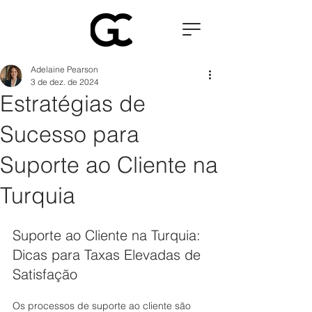
Adelaine Pearson
3 de dez. de 2024
Estratégias de
Sucesso para
Suporte ao Cliente na
Turquia
Suporte ao Cliente na Turquia: 
Dicas para Taxas Elevadas de 
Satisfação
Os processos de suporte ao cliente são 