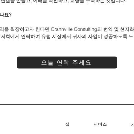
 연결을 만들고, 이해를 촉진하고, 교량을 구축하는 것입니다.
나요?
확장하고자 한다면 Grannville Consulting의 번역 및 현지
 저희에게 연락하여 유럽 시장에서 귀사의 사업이 성공하도록 도울
오늘 연락 주세요
집
서비스