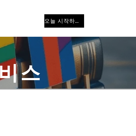
오늘 시작하세요
서비스