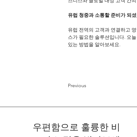
즈니스와 글로벌 대상 고객 간의
유럽 청중과 소통할 준비가 되셨
유럽 전역의 고객과 연결하고 영역을 
스가 필요한 솔루션입니다. 오늘
있는 방법을 알아보세요.
Previous
우편함으로 훌륭한 비