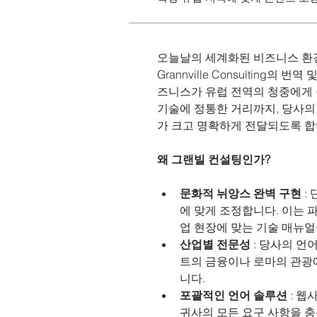
오늘날의 세계화된 비즈니스 환경
Grannville Consultin
즈니스가 유럽 전역의 청중에게 
기술에 정통한 거리까지, 당사의
가 크고 명확하게 전달되도록 합
왜 그랜빌 컨설팅인가?
문화적 뉘앙스 완벽 구현
 
에 맞게 조정합니다. 이는
업 현장에 맞는 기술 매뉴
산업별 전문성
 : 당사의 
트의 금융이나 로마의 관광
니다.
포괄적인 언어 솔루션
 : 
귀사의 모든 요구 사항을 