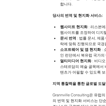
합니다.
당사의 번역 및 현지화 서비스:
웹사이트 현지화
 : 리스본
웹사이트를 조정하여 디지털
문서 번역
 : 법률 문서, 
락에 맞춰 진행되므로 국경
소프트웨어 및 앱 현지화
 
인 런던에서 북유럽 국가의 
멀티미디어 현지화
 : 비
스테르담의 예술 골목에서 
텐츠가 어필할 수 있도록 
지역 통찰력을 통한 글로벌 도달 
Grannville Consultin
의 번역 및 현지화 서비스는 단