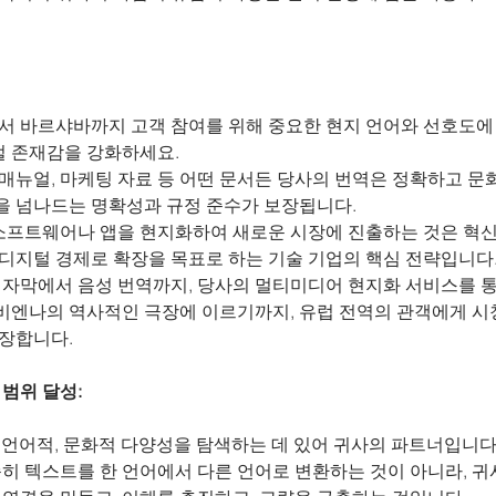
에서 바르샤바까지 고객 참여를 위해 중요한 현지 언어와 선호도에
 존재감을 강화하세요.
제품 매뉴얼, 마케팅 자료 등 어떤 문서든 당사의 번역은 정확하고 문
을 넘나드는 명확성과 규정 준수가 보장됩니다.
: 소프트웨어나 앱을 현지화하여 새로운 시장에 진출하는 것은 혁신
디지털 경제로 확장을 목표로 하는 기술 기업의 핵심 전략입니다
디오 자막에서 음성 번역까지, 당사의 멀티미디어 현지화 서비스를 
비엔나의 역사적인 극장에 이르기까지, 유럽 전역의 관객에게 시
보장합니다.
범위 달성:
g은 유럽의 언어적, 문화적 다양성을 탐색하는 데 있어 귀사의 파트너입니다
순히 텍스트를 한 언어에서 다른 언어로 변환하는 것이 아니라, 귀