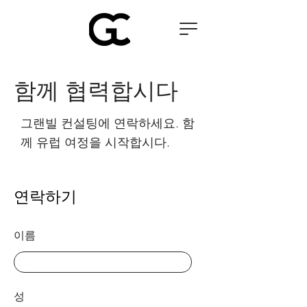
함께 협력합시다
그랜빌 컨설팅에 연락하세요. 함
께 유럽 여정을 시작합시다.
연락하기
이름
성