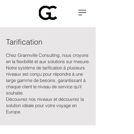
Tarification
Chez Grannville Consulting, nous croyons
en la flexibilité et aux solutions sur mesure.
Notre système de tarification à plusieurs
niveaux est conçu pour répondre à une
large gamme de besoins, garantissant à
chaque client le niveau de service qu'il
souhaite.
Découvrez nos niveaux et découvrez la
solution idéale pour votre voyage en
Europe.