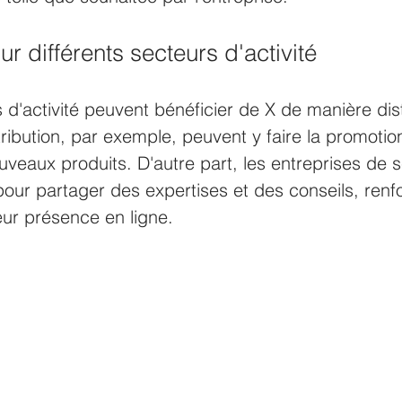
ur différents secteurs d'activité 
s d'activité peuvent bénéficier de X de manière dis
ribution, par exemple, peuvent y faire la promotion
uveaux produits. D'autre part, les entreprises de s
pour partager des expertises et des conseils, renfo
 leur présence en ligne.