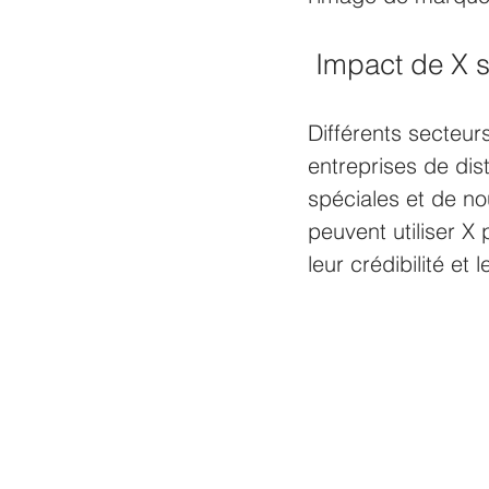
 Impact de X s
Différents secteur
entreprises de dist
spéciales et de no
peuvent utiliser X 
leur crédibilité et