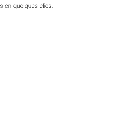
ts en quelques clics.