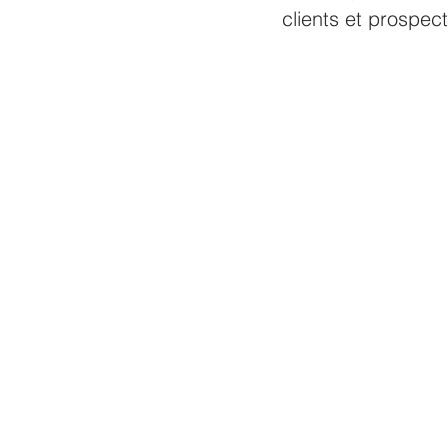
clients et prospec