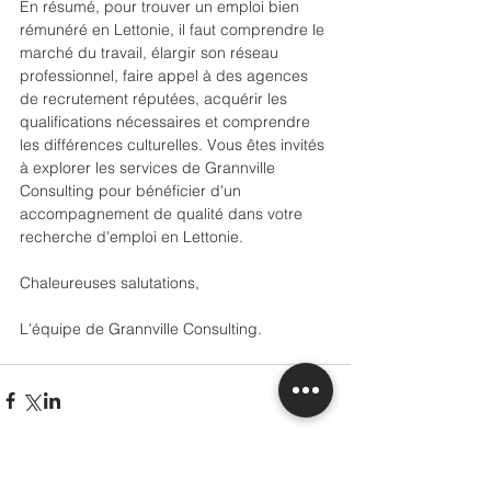
En résumé, pour trouver un emploi bien 
rémunéré en Lettonie, il faut comprendre le 
marché du travail, élargir son réseau 
professionnel, faire appel à des agences 
de recrutement réputées, acquérir les 
qualifications nécessaires et comprendre 
les différences culturelles. Vous êtes invités 
à explorer les services de Grannville 
Consulting pour bénéficier d'un 
accompagnement de qualité dans votre 
recherche d'emploi en Lettonie.
Chaleureuses salutations,
L'équipe de Grannville Consulting.
Voir tout
Posts récents