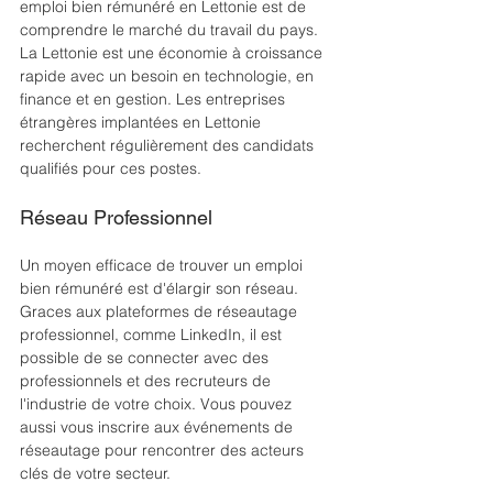
emploi bien rémunéré en Lettonie est de 
comprendre le marché du travail du pays. 
La Lettonie est une économie à croissance 
rapide avec un besoin en technologie, en 
finance et en gestion. Les entreprises 
étrangères implantées en Lettonie 
recherchent régulièrement des candidats 
qualifiés pour ces postes.
Réseau Professionnel
Un moyen efficace de trouver un emploi 
bien rémunéré est d'élargir son réseau. 
Graces aux plateformes de réseautage 
professionnel, comme LinkedIn, il est 
possible de se connecter avec des 
professionnels et des recruteurs de 
l'industrie de votre choix. Vous pouvez 
aussi vous inscrire aux événements de 
réseautage pour rencontrer des acteurs 
clés de votre secteur.