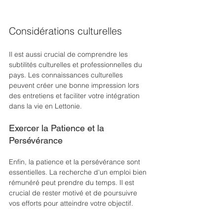
Considérations culturelles
Il est aussi crucial de comprendre les 
subtilités culturelles et professionnelles du 
pays. Les connaissances culturelles 
peuvent créer une bonne impression lors 
des entretiens et faciliter votre intégration 
dans la vie en Lettonie.
Exercer la Patience et la 
Persévérance
Enfin, la patience et la persévérance sont 
essentielles. La recherche d'un emploi bien 
rémunéré peut prendre du temps. Il est 
crucial de rester motivé et de poursuivre 
vos efforts pour atteindre votre objectif.