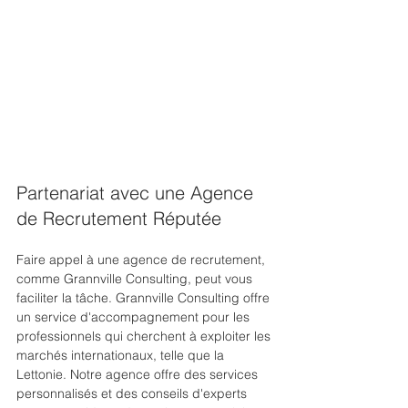
Partenariat avec une Agence 
de Recrutement Réputée
Faire appel à une agence de recrutement, 
comme Grannville Consulting, peut vous 
faciliter la tâche. Grannville Consulting offre 
un service d'accompagnement pour les 
professionnels qui cherchent à exploiter les 
marchés internationaux, telle que la 
Lettonie. Notre agence offre des services 
personnalisés et des conseils d'experts 