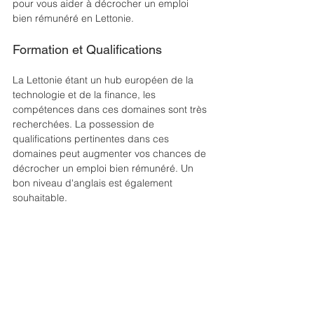
pour vous aider à décrocher un emploi 
bien rémunéré en Lettonie.
Formation et Qualifications
La Lettonie étant un hub européen de la 
technologie et de la finance, les 
compétences dans ces domaines sont très 
recherchées. La possession de 
qualifications pertinentes dans ces 
domaines peut augmenter vos chances de 
décrocher un emploi bien rémunéré. Un 
bon niveau d'anglais est également 
souhaitable.