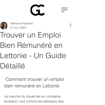
Adelaine Pearson
21 oct. 2024
Trouver un Emploi
Bien Rémunéré en
Lettonie - Un Guide
Détaillé
 Comment trouver un emploi 
bien rémunéré en Lettonie 
Le marché du travail est en constante 
évolution, tout comme les adresses des 