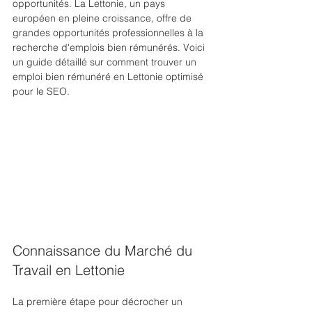
opportunités. La Lettonie, un pays 
européen en pleine croissance, offre de 
grandes opportunités professionnelles à la 
recherche d'emplois bien rémunérés. Voici 
un guide détaillé sur comment trouver un 
emploi bien rémunéré en Lettonie optimisé 
pour le SEO.
Connaissance du Marché du 
Travail en Lettonie
La première étape pour décrocher un 