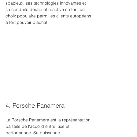
spacieux, ses technologies innovantes et 
sa conduite douce et réactive en font un 
choix populaire parmi les clients européens 
à fort pouvoir d'achat.
4. Porsche Panamera
La Porsche Panamera est la représentation 
parfaite de l'accord entre luxe et 
performance. Sa puissance 