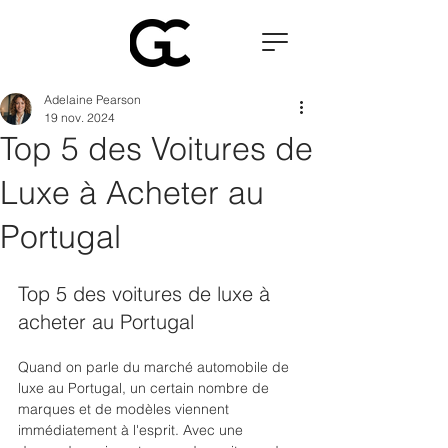
Adelaine Pearson
19 nov. 2024
Top 5 des Voitures de
Luxe à Acheter au
Portugal
Top 5 des voitures de luxe à 
acheter au Portugal
Quand on parle du marché automobile de 
luxe au Portugal, un certain nombre de 
marques et de modèles viennent 
immédiatement à l'esprit. Avec une 