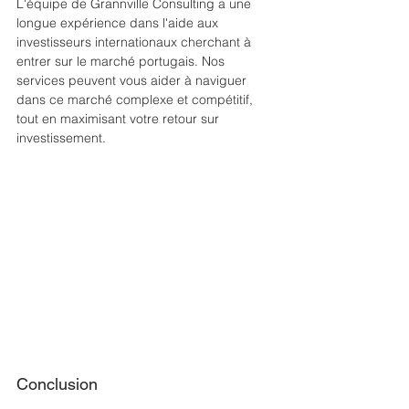
L'équipe de Grannville Consulting a une 
longue expérience dans l'aide aux 
investisseurs internationaux cherchant à 
entrer sur le marché portugais. Nos 
services peuvent vous aider à naviguer 
dans ce marché complexe et compétitif, 
tout en maximisant votre retour sur 
investissement.
Conclusion