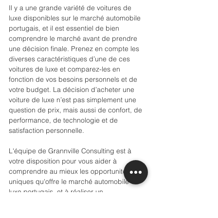
Il y a une grande variété de voitures de 
luxe disponibles sur le marché automobile 
portugais, et il est essentiel de bien 
comprendre le marché avant de prendre 
une décision finale. Prenez en compte les 
diverses caractéristiques d’une de ces 
voitures de luxe et comparez-les en 
fonction de vos besoins personnels et de 
votre budget. La décision d’acheter une 
voiture de luxe n’est pas simplement une 
question de prix, mais aussi de confort, de 
performance, de technologie et de 
satisfaction personnelle.
L'équipe de Grannville Consulting est à 
votre disposition pour vous aider à 
comprendre au mieux les opportunités 
uniques qu'offre le marché automobile de 
luxe portugais, et à réaliser un 
investissement réussi dans ce secteur.