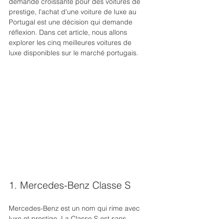
demande croissante pour des voitures de 
prestige, l'achat d'une voiture de luxe au 
Portugal est une décision qui demande 
réflexion. Dans cet article, nous allons 
explorer les cinq meilleures voitures de 
luxe disponibles sur le marché portugais.
1. Mercedes-Benz Classe S
Mercedes-Benz est un nom qui rime avec 
luxe et prestige. La Classe S est sans 