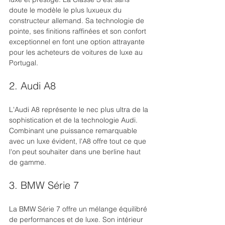
doute le modèle le plus luxueux du 
constructeur allemand. Sa technologie de 
pointe, ses finitions raffinées et son confort 
exceptionnel en font une option attrayante 
pour les acheteurs de voitures de luxe au 
Portugal.
2. Audi A8
L'Audi A8 représente le nec plus ultra de la 
sophistication et de la technologie Audi. 
Combinant une puissance remarquable 
avec un luxe évident, l'A8 offre tout ce que 
l'on peut souhaiter dans une berline haut 
de gamme.
3. BMW Série 7
La BMW Série 7 offre un mélange équilibré 
de performances et de luxe. Son intérieur 