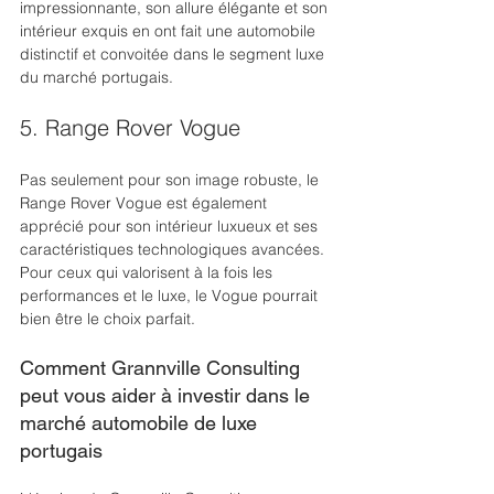
impressionnante, son allure élégante et son 
intérieur exquis en ont fait une automobile 
distinctif et convoitée dans le segment luxe 
du marché portugais.
5. Range Rover Vogue
Pas seulement pour son image robuste, le 
Range Rover Vogue est également 
apprécié pour son intérieur luxueux et ses 
caractéristiques technologiques avancées. 
Pour ceux qui valorisent à la fois les 
performances et le luxe, le Vogue pourrait 
bien être le choix parfait.
Comment Grannville Consulting 
peut vous aider à investir dans le 
marché automobile de luxe 
portugais