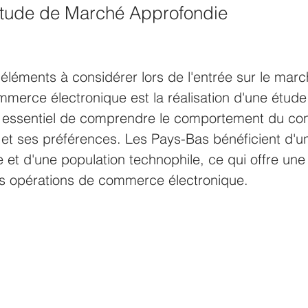
Étude de Marché Approfondie
éléments à considérer lors de l'entrée sur le marc
mmerce électronique est la réalisation d'une étud
st essentiel de comprendre le comportement du c
s et ses préférences. Les Pays-Bas bénéficient d'u
e et d'une population technophile, ce qui offre une
es opérations de commerce électronique. 