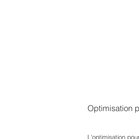
Optimisation 
L'optimisation pou