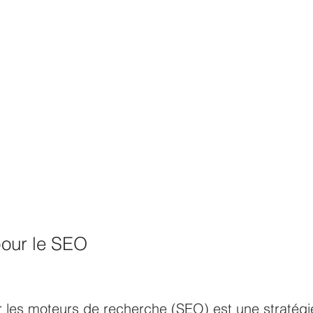
pour le SEO
r les moteurs de recherche (SEO) est une stratégie