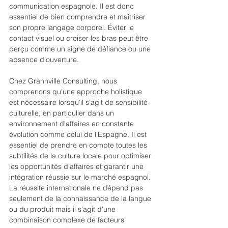
communication espagnole. Il est donc 
essentiel de bien comprendre et maitriser 
son propre langage corporel. Éviter le 
contact visuel ou croiser les bras peut être 
perçu comme un signe de défiance ou une 
absence d'ouverture. 
Chez Grannville Consulting, nous 
comprenons qu'une approche holistique 
est nécessaire lorsqu'il s'agit de sensibilité 
culturelle, en particulier dans un 
environnement d'affaires en constante 
évolution comme celui de l'Espagne. Il est 
essentiel de prendre en compte toutes les 
subtilités de la culture locale pour optimiser 
les opportunités d'affaires et garantir une 
intégration réussie sur le marché espagnol. 
La réussite internationale ne dépend pas 
seulement de la connaissance de la langue 
ou du produit mais il s'agit d'une 
combinaison complexe de facteurs 