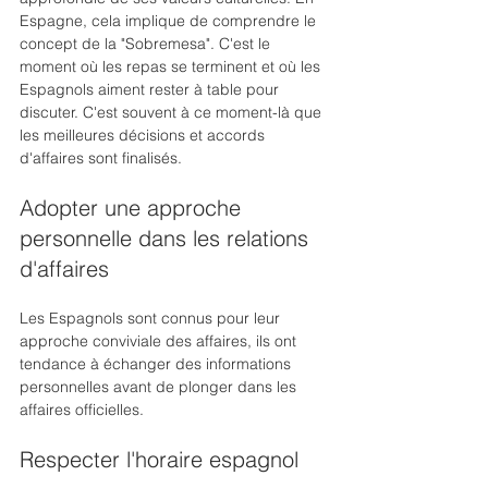
Espagne, cela implique de comprendre le 
concept de la "Sobremesa". C'est le 
moment où les repas se terminent et où les 
Espagnols aiment rester à table pour 
discuter. C'est souvent à ce moment-là que 
les meilleures décisions et accords 
d'affaires sont finalisés.
Adopter une approche 
personnelle dans les relations 
d'affaires
Les Espagnols sont connus pour leur 
approche conviviale des affaires, ils ont 
tendance à échanger des informations 
personnelles avant de plonger dans les 
affaires officielles.  
Respecter l'horaire espagnol