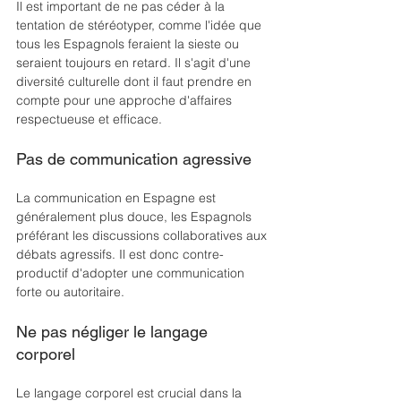
Il est important de ne pas céder à la 
tentation de stéréotyper, comme l'idée que 
tous les Espagnols feraient la sieste ou 
seraient toujours en retard. Il s'agit d'une 
diversité culturelle dont il faut prendre en 
compte pour une approche d'affaires 
respectueuse et efficace.
Pas de communication agressive
La communication en Espagne est 
généralement plus douce, les Espagnols 
préférant les discussions collaboratives aux 
débats agressifs. Il est donc contre-
productif d'adopter une communication 
forte ou autoritaire. 
Ne pas négliger le langage 
corporel
Le langage corporel est crucial dans la 