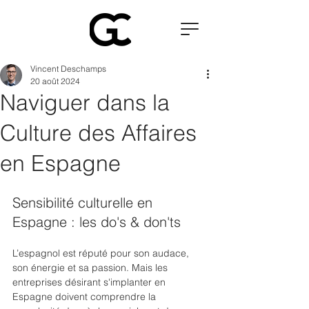
Vincent Deschamps
20 août 2024
Naviguer dans la
Culture des Affaires
en Espagne
Sensibilité culturelle en 
Espagne : les do's & don'ts
L’espagnol est réputé pour son audace, 
son énergie et sa passion. Mais les 
entreprises désirant s'implanter en 
Espagne doivent comprendre la 