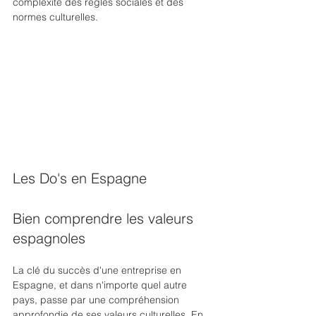
complexité des règles sociales et des 
normes culturelles. 
Les Do's en Espagne 
Bien comprendre les valeurs 
espagnoles
La clé du succès d'une entreprise en 
Espagne, et dans n'importe quel autre 
pays, passe par une compréhension 
approfondie de ses valeurs culturelles. En 