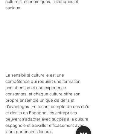
culturels, économiques, historiques et 
sociaux.
La sensibilité culturelle est une 
compétence qui requiert une formation, 
une attention et une expérience 
constantes, et chaque culture offre son 
propre ensemble unique de défis et 
d'avantages. En tenant compte de ces do's 
et don'ts en Espagne, les entreprises 
peuvent s'adapter avec succès à la culture 
espagnole et travailler efficacement avec 
leurs partenaires locaux.