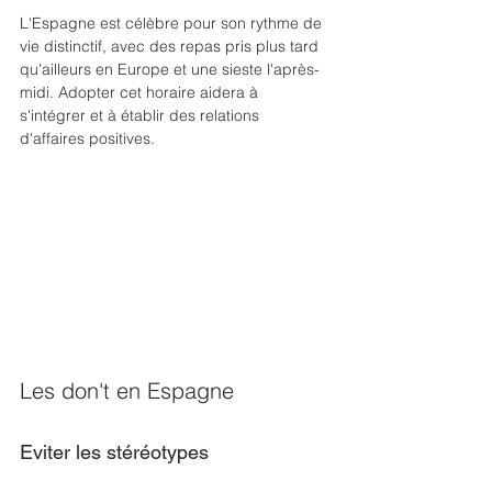
L'Espagne est célèbre pour son rythme de 
vie distinctif, avec des repas pris plus tard 
qu'ailleurs en Europe et une sieste l'après-
midi. Adopter cet horaire aidera à 
s'intégrer et à établir des relations 
d'affaires positives. 
Les don't en Espagne 
Eviter les stéréotypes