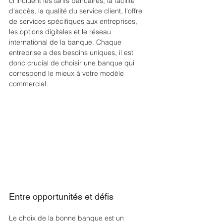
ci incluent les tarifs bancaires, la facilité 
d'accès, la qualité du service client, l'offre 
de services spécifiques aux entreprises, 
les options digitales et le réseau 
international de la banque. Chaque 
entreprise a des besoins uniques, il est 
donc crucial de choisir une banque qui 
correspond le mieux à votre modèle 
commercial.
Entre opportunités et défis
Le choix de la bonne banque est un 