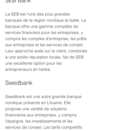
SEB Bank
La SEB est l'une des plus grandes 
banques de la région nordique et balte. La 
banque offre une gamme complète de 
services financiers pour les entreprises, y 
compris les comptes d'entreprise, les prêts 
aux entreprises et les services de conseil. 
Leur approche axée sur le client, combinée 
à une solide réputation locale, fait de SEB 
une excellente option pour les 
entrepreneurs en herbe.
Swedbank
Swedbank est une autre grande banque 
nordique présente en Lituanie. Elle 
propose une variété de solutions 
financières aux entreprises, y compris 
l'épargne, les investissements et les 
services de conseil. Les tarifs compétitifs 