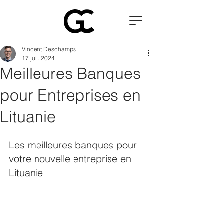
Vincent Deschamps
17 juil. 2024
Meilleures Banques
pour Entreprises en
Lituanie
Les meilleures banques pour 
votre nouvelle entreprise en 
Lituanie