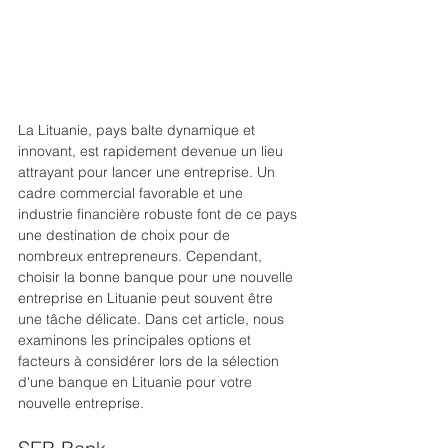
La Lituanie, pays balte dynamique et 
innovant, est rapidement devenue un lieu 
attrayant pour lancer une entreprise. Un 
cadre commercial favorable et une 
industrie financière robuste font de ce pays 
une destination de choix pour de 
nombreux entrepreneurs. Cependant, 
choisir la bonne banque pour une nouvelle 
entreprise en Lituanie peut souvent être 
une tâche délicate. Dans cet article, nous 
examinons les principales options et 
facteurs à considérer lors de la sélection 
d'une banque en Lituanie pour votre 
nouvelle entreprise.