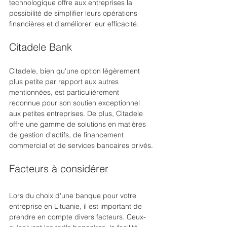
technologique offre aux entreprises la 
possibilité de simplifier leurs opérations 
financières et d'améliorer leur efficacité.
Citadele Bank
Citadele, bien qu'une option légèrement 
plus petite par rapport aux autres 
mentionnées, est particulièrement 
reconnue pour son soutien exceptionnel 
aux petites entreprises. De plus, Citadele 
offre une gamme de solutions en matières 
de gestion d'actifs, de financement 
commercial et de services bancaires privés.
Facteurs à considérer
Lors du choix d'une banque pour votre 
entreprise en Lituanie, il est important de 
prendre en compte divers facteurs. Ceux-