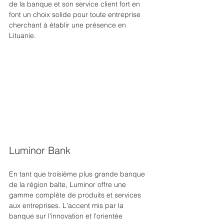
de la banque et son service client fort en 
font un choix solide pour toute entreprise 
cherchant à établir une présence en 
Lituanie.
Luminor Bank
En tant que troisième plus grande banque 
de la région balte, Luminor offre une 
gamme complète de produits et services 
aux entreprises. L'accent mis par la 
banque sur l'innovation et l'orientée 