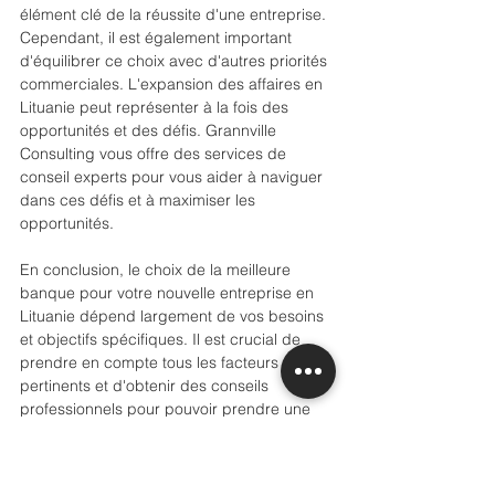
élément clé de la réussite d'une entreprise. 
Cependant, il est également important 
d'équilibrer ce choix avec d'autres priorités 
commerciales. L'expansion des affaires en 
Lituanie peut représenter à la fois des 
opportunités et des défis. Grannville 
Consulting vous offre des services de 
conseil experts pour vous aider à naviguer 
dans ces défis et à maximiser les 
opportunités.
En conclusion, le choix de la meilleure 
banque pour votre nouvelle entreprise en 
Lituanie dépend largement de vos besoins 
et objectifs spécifiques. Il est crucial de 
prendre en compte tous les facteurs 
pertinents et d'obtenir des conseils 
professionnels pour pouvoir prendre une 
décision éclairée. 
Cordialement,