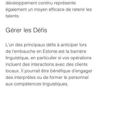
développement continu représente 
également un moyen efficace de retenir les 
talents.
Gérer les Défis
L'un des principaux défis à anticiper lors 
de l'embauche en Estonie est la barrière 
linguistique, en particulier si vos opérations 
incluent des interactions avec des clients 
locaux. Il pourrait être bénéfique d'engager 
des interprètes ou de former le personnel 
aux compétences linguistiques.