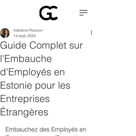
Adelaine Pearson
14 sept. 2024
Guide Complet sur
l'Embauche
d'Employés en
Estonie pour les
Entreprises
Étrangères
Embauchez des Employés en 