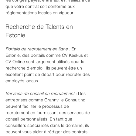
les congés payés, entre autres. Veillez à ce 
que votre contrat soit conforme aux 
réglementations locales en vigueur. 
Recherche de Talents en 
Estonie
Portails de recrutement en ligne :
 En 
Estonie, des portails comme CV Keskus et 
CV Online sont largement utilisés pour la 
recherche d'emploi. Ils peuvent être un 
excellent point de départ pour recruter des 
employés locaux.
Services de conseil en recrutement :
 Des 
entreprises comme Grannville Consulting 
peuvent faciliter le processus de 
recrutement en fournissant des services de 
conseil personnalisés. En tant que 
conseillers spécialisés dans le domaine, ils 
peuvent vous aider à rédiger des contrats 