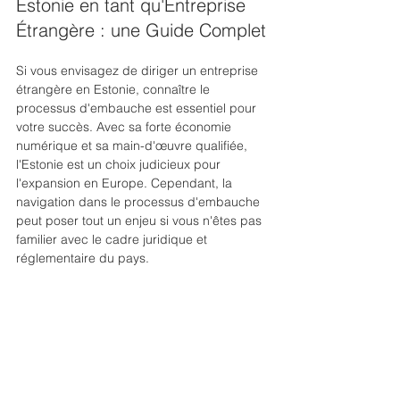
Estonie en tant qu'Entreprise 
Étrangère : une Guide Complet
Si vous envisagez de diriger un entreprise 
étrangère en Estonie, connaître le 
processus d'embauche est essentiel pour 
votre succès. Avec sa forte économie 
numérique et sa main-d'œuvre qualifiée, 
l'Estonie est un choix judicieux pour 
l'expansion en Europe. Cependant, la 
navigation dans le processus d'embauche 
peut poser tout un enjeu si vous n'êtes pas 
familier avec le cadre juridique et 
réglementaire du pays.