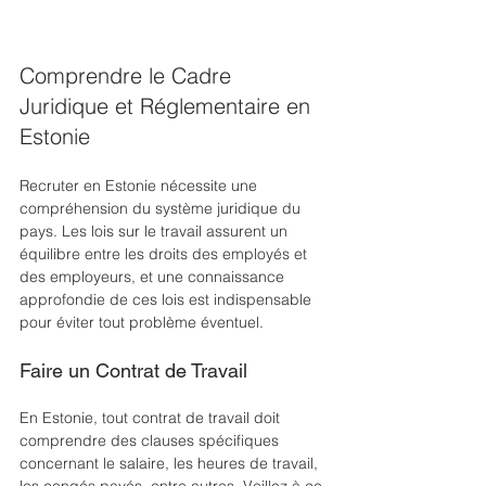
Comprendre le Cadre 
Juridique et Réglementaire en 
Estonie
Recruter en Estonie nécessite une 
compréhension du système juridique du 
pays. Les lois sur le travail assurent un 
équilibre entre les droits des employés et 
des employeurs, et une connaissance 
approfondie de ces lois est indispensable 
pour éviter tout problème éventuel.
Faire un Contrat de Travail
En Estonie, tout contrat de travail doit 
comprendre des clauses spécifiques 
concernant le salaire, les heures de travail, 