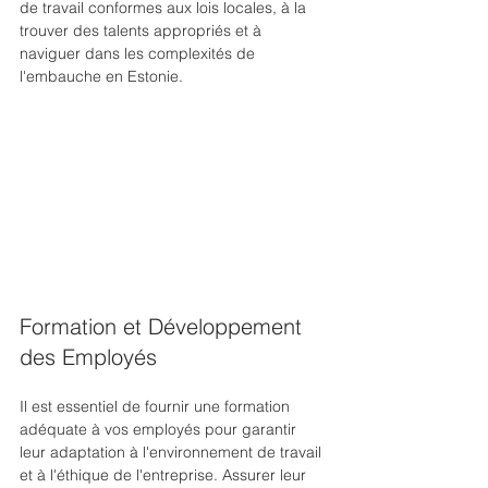
de travail conformes aux lois locales, à la 
trouver des talents appropriés et à 
naviguer dans les complexités de 
l'embauche en Estonie.
Formation et Développement 
des Employés
Il est essentiel de fournir une formation 
adéquate à vos employés pour garantir 
leur adaptation à l'environnement de travail 
et à l'éthique de l'entreprise. Assurer leur 