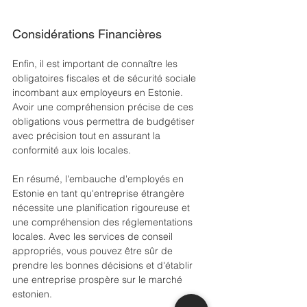
Considérations Financières
Enfin, il est important de connaître les 
obligatoires fiscales et de sécurité sociale 
incombant aux employeurs en Estonie. 
Avoir une compréhension précise de ces 
obligations vous permettra de budgétiser 
avec précision tout en assurant la 
conformité aux lois locales.
En résumé, l'embauche d'employés en 
Estonie en tant qu'entreprise étrangère 
nécessite une planification rigoureuse et 
une compréhension des réglementations 
locales. Avec les services de conseil 
appropriés, vous pouvez être sûr de 
prendre les bonnes décisions et d'établir 
une entreprise prospère sur le marché 
estonien.