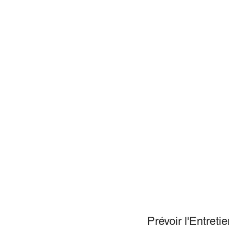
 Prévoir l'Entreti