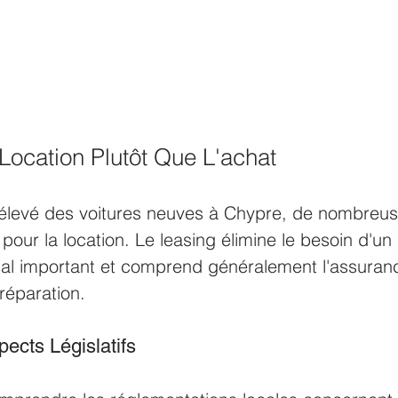
Location Plutôt Que L'achat 
 élevé des voitures neuves à Chypre, de nombreus
pour la location. Le leasing élimine le besoin d'un 
tial important et comprend généralement l'assuranc
réparation. 
ects Législatifs 