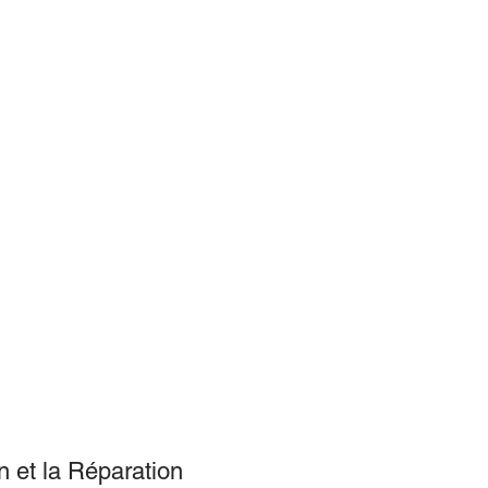
en et la Réparation 