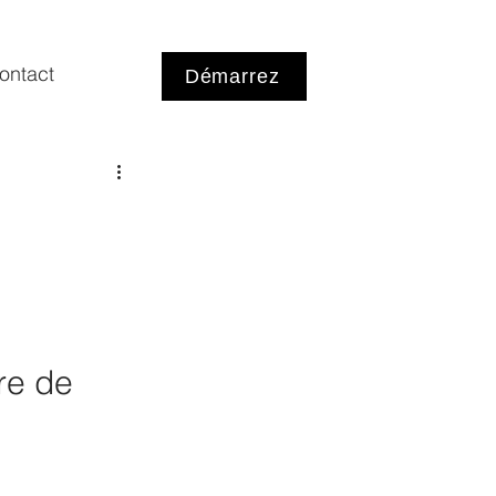
ontact
Démarrez