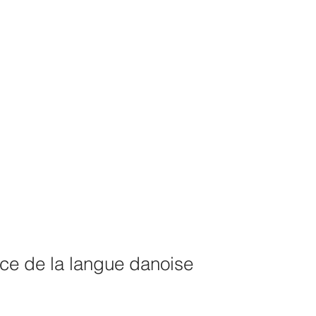
ce de la langue danoise