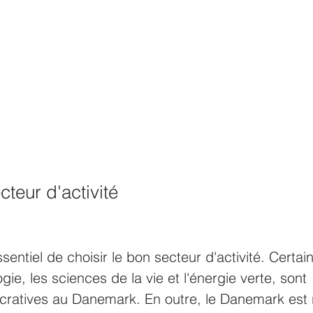
cteur d'activité
sentiel de choisir le bon secteur d'activité. Certain
e, les sciences de la vie et l'énergie verte, sont 
ucratives au Danemark. En outre, le Danemark est 