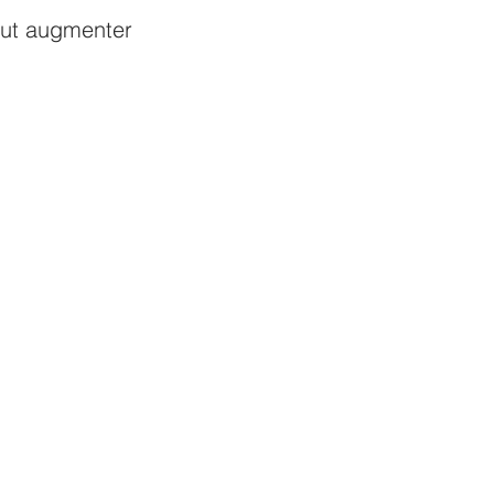
eut augmenter 