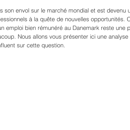
s son envol sur le marché mondial et est devenu u
fessionnels à la quête de nouvelles opportunités. Ce
n emploi bien rémunéré au Danemark reste une p
coup. Nous allons vous présenter ici une analyse
nfluent sur cette question.