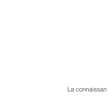
La connaissan