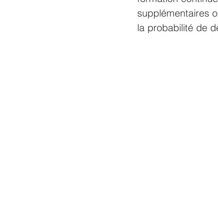
supplémentaires o
la probabilité de 