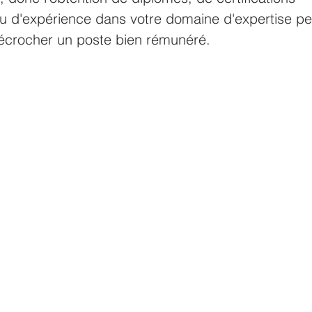
u d'expérience dans votre domaine d'expertise p
décrocher un poste bien rémunéré.