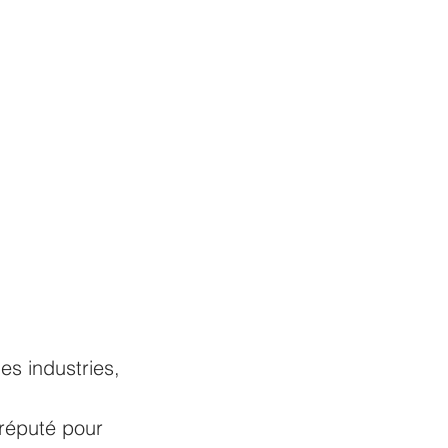
es industries, 
réputé pour 