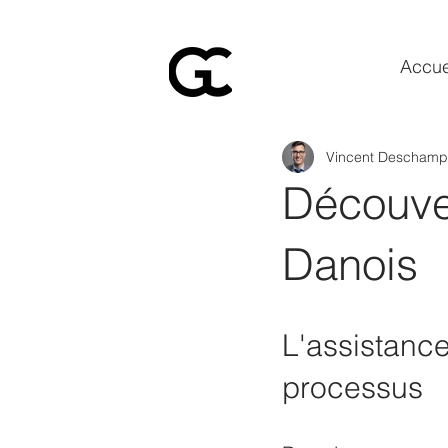
Accue
Vincent Deschamp
Découve
Danois
L'assistance
processus