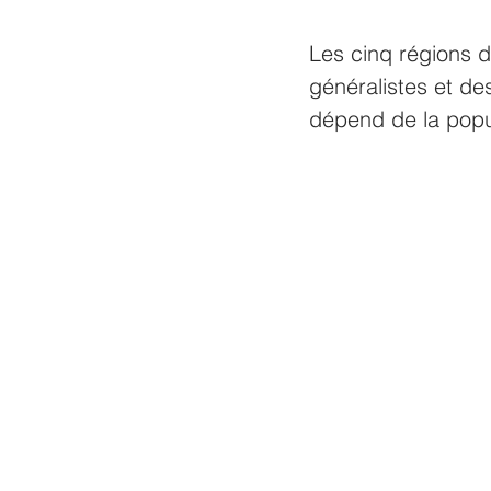
Les cinq régions 
généralistes et des
dépend de la popul