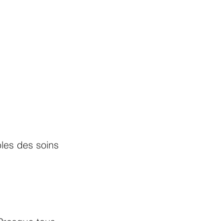
bles des soins 