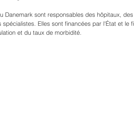
du Danemark sont responsables des hôpitaux, de
 spécialistes. Elles sont financées par l'État et le
ation et du taux de morbidité. 