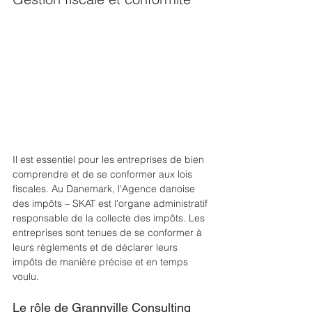
Il est essentiel pour les entreprises de bien 
comprendre et de se conformer aux lois 
fiscales. Au Danemark, l'Agence danoise 
des impôts – SKAT est l'organe administratif 
responsable de la collecte des impôts. Les 
entreprises sont tenues de se conformer à 
leurs règlements et de déclarer leurs 
impôts de manière précise et en temps 
voulu.
Le rôle de Grannville Consulting