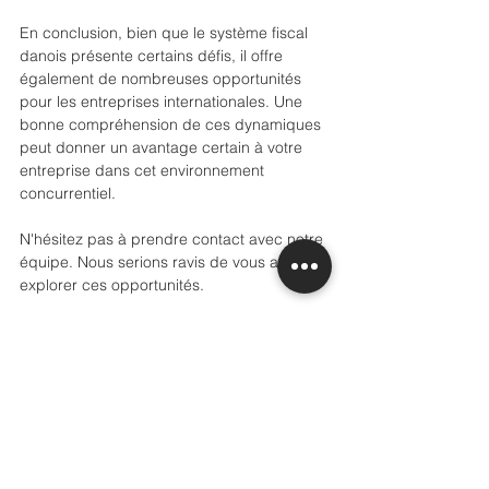
En conclusion, bien que le système fiscal 
danois présente certains défis, il offre 
également de nombreuses opportunités 
pour les entreprises internationales. Une 
bonne compréhension de ces dynamiques 
peut donner un avantage certain à votre 
entreprise dans cet environnement 
concurrentiel.
N'hésitez pas à prendre contact avec notre 
équipe. Nous serions ravis de vous aider à 
explorer ces opportunités.
Cordialement,
L'équipe de Grannville Consulting.