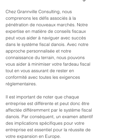
Chez Grannville Consulting, nous 
comprenons les défis associés à la 
pénétration de nouveaux marchés. Notre 
expertise en matière de conseils fiscaux 
peut vous aider à naviguer avec succès 
dans le système fiscal danois. Avec notre 
approche personnalisée et notre 
connaissance du terrain, nous pouvons 
vous aider à minimiser votre fardeau fiscal 
tout en vous assurant de rester en 
conformité avec toutes les exigences 
réglementaires.
Il est important de noter que chaque 
entreprise est différente et peut donc être 
affectée différemment par le système fiscal 
danois. Par conséquent, un examen attentif 
des implications spécifiques pour votre 
entreprise est essentiel pour la réussite de 
votre expansion en Europe.