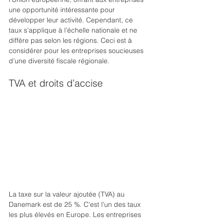
une opportunité intéressante pour 
développer leur activité. Cependant, ce 
taux s'applique à l'échelle nationale et ne 
diffère pas selon les régions. Ceci est à 
considérer pour les entreprises soucieuses 
d’une diversité fiscale régionale.
TVA et droits d’accise
La taxe sur la valeur ajoutée (TVA) au 
Danemark est de 25 %. C'est l'un des taux 
les plus élevés en Europe. Les entreprises 