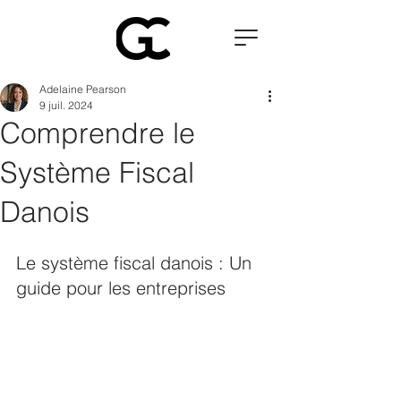
Adelaine Pearson
9 juil. 2024
Comprendre le
Système Fiscal
Danois
Le système fiscal danois : Un 
guide pour les entreprises