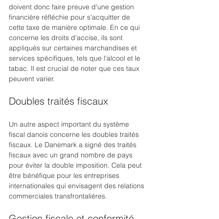
doivent donc faire preuve d'une gestion 
financière réfléchie pour s'acquitter de 
cette taxe de manière optimale. En ce qui 
concerne les droits d'accise, ils sont 
appliqués sur certaines marchandises et 
services spécifiques, tels que l'alcool et le 
tabac. Il est crucial de noter que ces taux 
peuvent varier.
Doubles traités fiscaux
Un autre aspect important du système 
fiscal danois concerne les doubles traités 
fiscaux. Le Danemark a signé des traités 
fiscaux avec un grand nombre de pays 
pour éviter la double imposition. Cela peut 
être bénéfique pour les entreprises 
internationales qui envisagent des relations 
commerciales transfrontalières.
Gestion fiscale et conformité