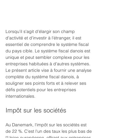
Lorsqu'il s'agit d'élargir son champ 
d'activité et d'investir à l'étranger, il est 
essentiel de comprendre le système fiscal 
du pays cible. Le système fiscal danois est 
unique et peut sembler complexe pour les 
entreprises habituées à d'autres systèmes. 
Le présent article vise à fournir une analyse 
complète du système fiscal danois, à 
souligner ses points forts et à relever ses 
défis potentiels pour les entreprises 
internationales. 
Impôt sur les sociétés
Au Danemark, l'impôt sur les sociétés est 
de 22 %. C'est l'un des taux les plus bas de 
l'Union européenne, offrant aux entreprises 