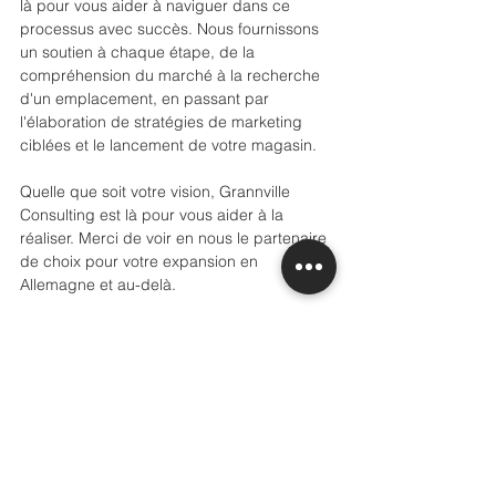
là pour vous aider à naviguer dans ce 
processus avec succès. Nous fournissons 
un soutien à chaque étape, de la 
compréhension du marché à la recherche 
d'un emplacement, en passant par 
l'élaboration de stratégies de marketing 
ciblées et le lancement de votre magasin.
Quelle que soit votre vision, Grannville 
Consulting est là pour vous aider à la 
réaliser. Merci de voir en nous le partenaire 
de choix pour votre expansion en 
Allemagne et au-delà.
Warm Regards,
The Grannville Consulting Team.