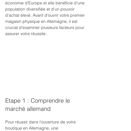
économie d'Europe et elle bénéficie d'une 
population diversifiée et d'un pouvoir 
d'achat élevé. Avant d'ouvrir votre premier 
magasin physique en Allemagne, il est 
crucial d'examiner plusieurs facteurs pour 
assurer votre réussite. 
Etape 1 : Comprendre le 
marché allemand
Pour réussir dans l'ouverture de votre 
boutique en Allemagne, une 