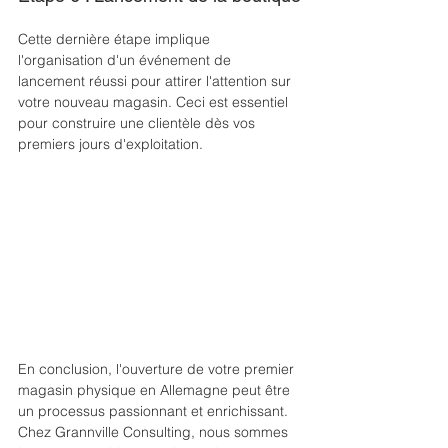
Cette dernière étape implique 
l'organisation d'un événement de 
lancement réussi pour attirer l'attention sur 
votre nouveau magasin. Ceci est essentiel 
pour construire une clientèle dès vos 
premiers jours d'exploitation.
En conclusion, l'ouverture de votre premier 
magasin physique en Allemagne peut être 
un processus passionnant et enrichissant. 
Chez Grannville Consulting, nous sommes 