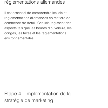
réglementations allemandes
Il est essentiel de comprendre les lois et 
réglementations allemandes en matière de 
commerce de détail. Ces lois régissent des 
aspects tels que les heures d'ouverture, les 
congés, les taxes et les réglementations 
environnementales.
Etape 4 : Implementation de la 
stratégie de marketing