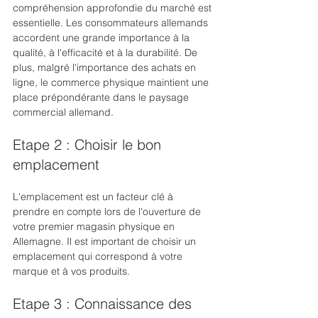
compréhension approfondie du marché est 
essentielle. Les consommateurs allemands 
accordent une grande importance à la 
qualité, à l'efficacité et à la durabilité. De 
plus, malgré l'importance des achats en 
ligne, le commerce physique maintient une 
place prépondérante dans le paysage 
commercial allemand.
Etape 2 : Choisir le bon 
emplacement
L'emplacement est un facteur clé à 
prendre en compte lors de l'ouverture de 
votre premier magasin physique en 
Allemagne. Il est important de choisir un 
emplacement qui correspond à votre 
marque et à vos produits. 
Etape 3 : Connaissance des 