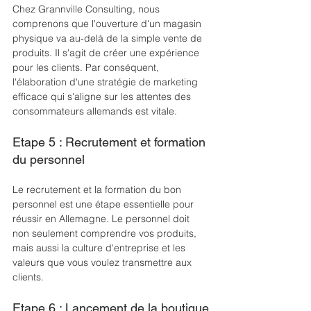
Chez Grannville Consulting, nous 
comprenons que l'ouverture d'un magasin 
physique va au-delà de la simple vente de 
produits. Il s'agit de créer une expérience 
pour les clients. Par conséquent, 
l'élaboration d'une stratégie de marketing 
efficace qui s'aligne sur les attentes des 
consommateurs allemands est vitale.
Etape 5 : Recrutement et formation 
du personnel
Le recrutement et la formation du bon 
personnel est une étape essentielle pour 
réussir en Allemagne. Le personnel doit 
non seulement comprendre vos produits, 
mais aussi la culture d'entreprise et les 
valeurs que vous voulez transmettre aux 
clients.
Etape 6 : Lancement de la boutique