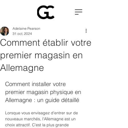
Adelaine Pearson
31 oct. 2024
Comment établir votre
premier magasin en
Allemagne
Comment installer votre 
premier magasin physique en 
Allemagne : un guide détaillé
Lorsque vous envisagez d'entrer sur de 
nouveaux marchés, l'Allemagne est un 
choix attractif. C'est la plus grande 