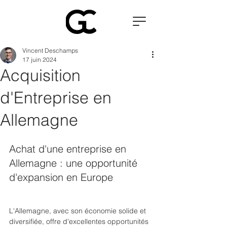
Vincent Deschamps
17 juin 2024
Acquisition
d'Entreprise en
Allemagne
Achat d'une entreprise en 
Allemagne : une opportunité 
d'expansion en Europe
L'Allemagne, avec son économie solide et 
diversifiée, offre d'excellentes opportunités 