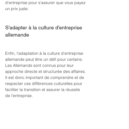
d'entreprise pour s'assurer que vous payez 
un prix juste.
S'adapter à la culture d'entreprise 
allemande
Enfin, l'adaptation à la culture d'entreprise 
allemande peut être un défi pour certains. 
Les Allemands sont connus pour leur 
approche directe et structurée des affaires. 
Il est donc important de comprendre et de 
respecter ces différences culturelles pour 
faciliter la transition et assurer la réussite 
de l'entreprise.