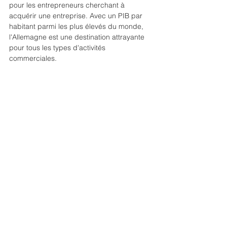
pour les entrepreneurs cherchant à 
acquérir une entreprise. Avec un PIB par 
habitant parmi les plus élevés du monde, 
l'Allemagne est une destination attrayante 
pour tous les types d'activités 
commerciales.