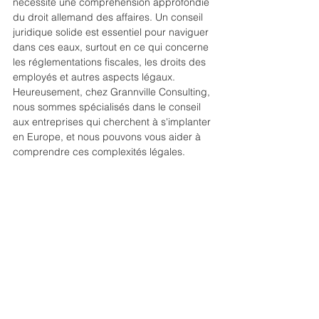
nécessite une compréhension approfondie 
du droit allemand des affaires. Un conseil 
juridique solide est essentiel pour naviguer 
dans ces eaux, surtout en ce qui concerne 
les réglementations fiscales, les droits des 
employés et autres aspects légaux. 
Heureusement, chez Grannville Consulting, 
nous sommes spécialisés dans le conseil 
aux entreprises qui cherchent à s'implanter 
en Europe, et nous pouvons vous aider à 
comprendre ces complexités légales.