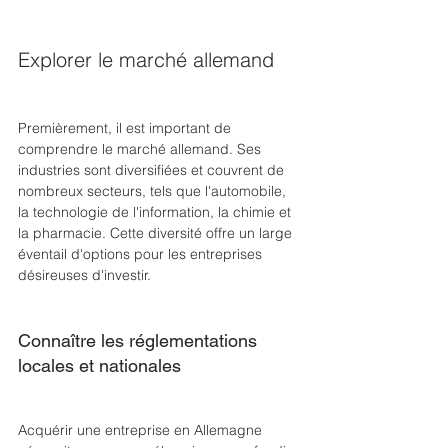
Explorer le marché allemand
Premièrement, il est important de 
comprendre le marché allemand. Ses 
industries sont diversifiées et couvrent de 
nombreux secteurs, tels que l'automobile, 
la technologie de l'information, la chimie et 
la pharmacie. Cette diversité offre un large 
éventail d'options pour les entreprises 
désireuses d'investir. 
Connaître les réglementations 
locales et nationales
Acquérir une entreprise en Allemagne 