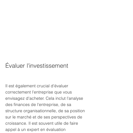
Évaluer l'investissement
Il est également crucial d'évaluer 
correctement l'entreprise que vous 
envisagez d'acheter. Cela inclut l'analyse 
des finances de l'entreprise, de sa 
structure organisationnelle, de sa position 
sur le marché et de ses perspectives de 
croissance. Il est souvent utile de faire 
appel à un expert en évaluation 