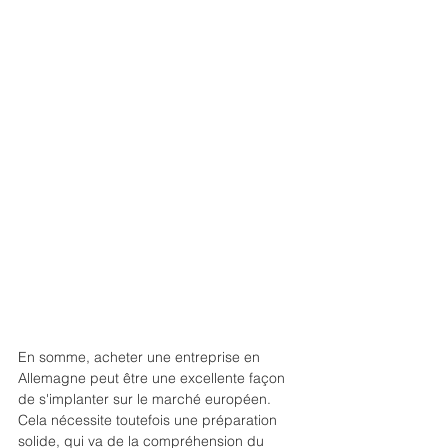
En somme, acheter une entreprise en 
Allemagne peut être une excellente façon 
de s'implanter sur le marché européen. 
Cela nécessite toutefois une préparation 
solide, qui va de la compréhension du 