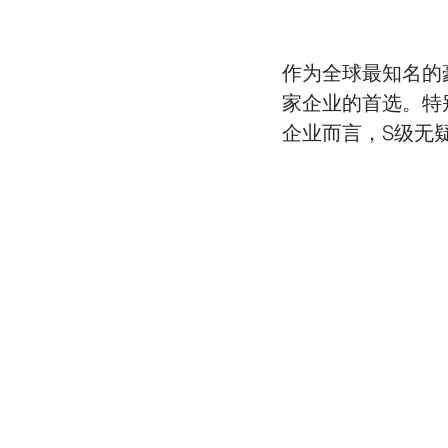
作为全球最知名的
家企业的首选。特
企业而言，S级无