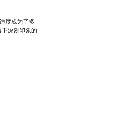
适度成为了多
留下深刻印象的