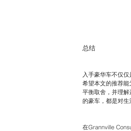
总结
入手豪华车不仅仅
希望本文的推荐能
平衡取舍，并理解
的豪车，都是对生
在Grannvill