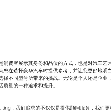
是消费者展示其身份和品位的方式，也是对汽车艺
为您在选择豪华汽车时提供参考，并让您更好地明
选择不同型号所带来的挑战。无论是个人还是企业
活质量的一种追求和提升。 
e Consulting，我们追求的不仅仅是提供顾问服务，我