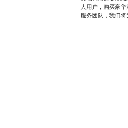
人用户，购买豪华汽
服务团队，我们将