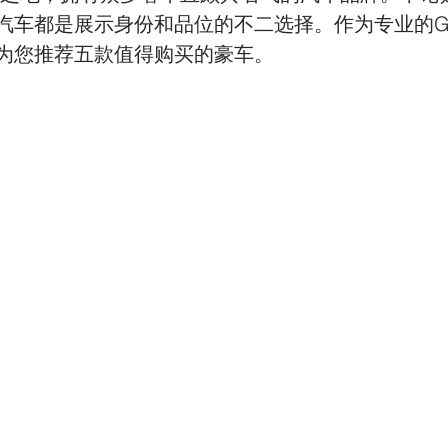
车都是展示身份和品位的不二选择。作为专业的Grann
为您推荐五款值得购买的豪车。