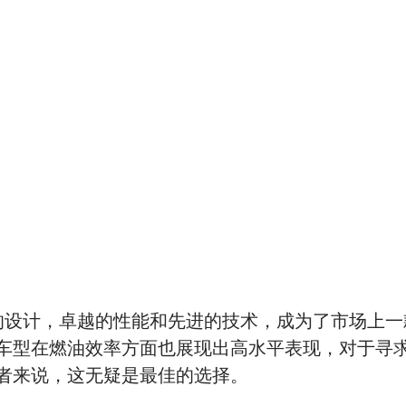
的设计，卓越的性能和先进的技术，成为了市场上一
车型在燃油效率方面也展现出高水平表现，对于寻
者来说，这无疑是最佳的选择。