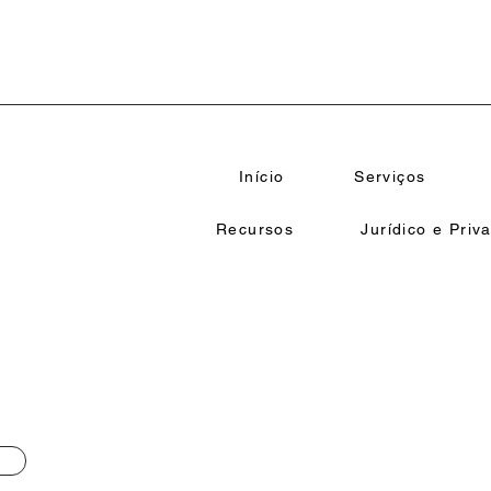
Início
Serviços
Recursos
Jurídico e Priv