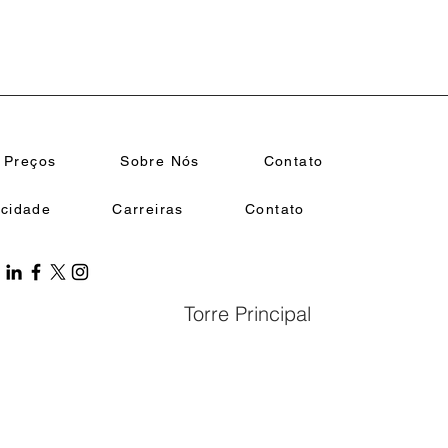
Preços​
Sobre Nós
Contato
acidade
Carreiras
Contato
Torre Principal