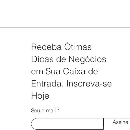
Receba Ótimas
Dicas de Negócios
em Sua Caixa de
Entrada. Inscreva-se
Hoje
Seu e-mail
Assine