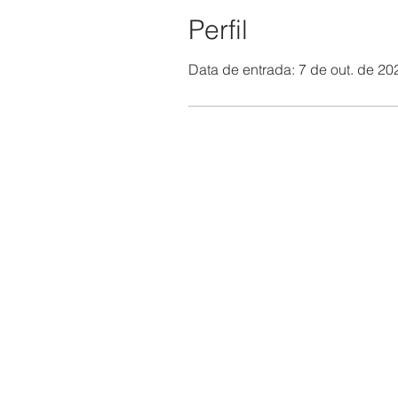
Perfil
Data de entrada: 7 de out. de 20