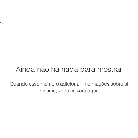
24
Ainda não há nada para mostrar
Quando esse membro adicionar informações sobre si
mesmo, você as verá aqui.