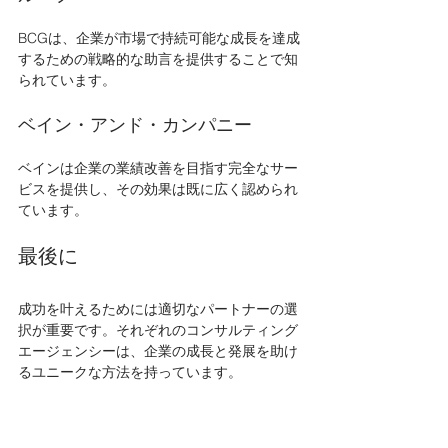
BCGは、企業が市場で持続可能な成長を達成
するための戦略的な助言を提供することで知
られています。
ベイン・アンド・カンパニー
ベインは企業の業績改善を目指す完全なサー
ビスを提供し、その効果は既に広く認められ
ています。
最後に
成功を叶えるためには適切なパートナーの選
択が重要です。それぞれのコンサルティング
エージェンシーは、企業の成長と発展を助け
るユニークな方法を持っています。