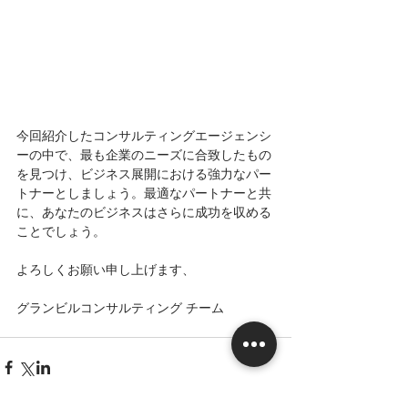
今回紹介したコンサルティングエージェンシ
ーの中で、最も企業のニーズに合致したもの
を見つけ、ビジネス展開における強力なパー
トナーとしましょう。最適なパートナーと共
に、あなたのビジネスはさらに成功を収める
ことでしょう。
よろしくお願い申し上げます、
グランビルコンサルティング チーム