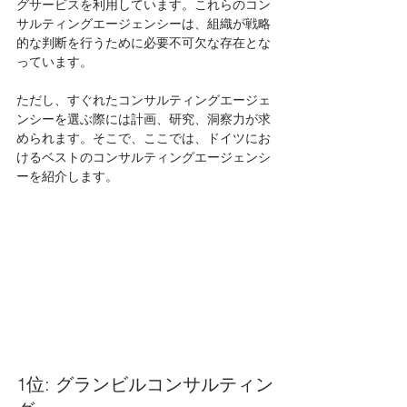
グサービスを利用しています。これらのコン
サルティングエージェンシーは、組織が戦略
的な判断を行うために必要不可欠な存在とな
っています。
ただし、すぐれたコンサルティングエージェ
ンシーを選ぶ際には計画、研究、洞察力が求
められます。そこで、ここでは、ドイツにお
けるベストのコンサルティングエージェンシ
ーを紹介します。
1位: グランビルコンサルティン