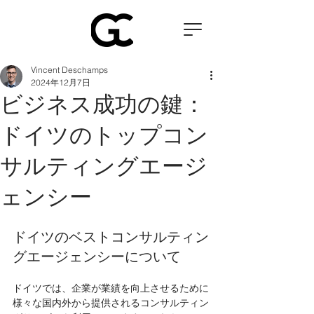
Vincent Deschamps
2024年12月7日
ビジネス成功の鍵：
ドイツのトップコン
サルティングエージ
ェンシー
ドイツのベストコンサルティン
グエージェンシーについて
ドイツでは、企業が業績を向上させるために
様々な国内外から提供されるコンサルティン