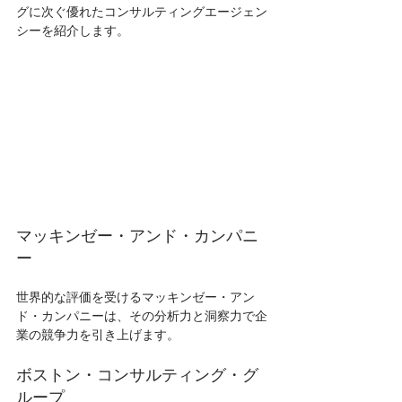
グに次ぐ優れたコンサルティングエージェン
シーを紹介します。
マッキンゼー・アンド・カンパニ
ー
世界的な評価を受けるマッキンゼー・アン
ド・カンパニーは、その分析力と洞察力で企
業の競争力を引き上げます。
ボストン・コンサルティング・グ
ループ