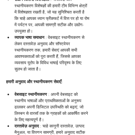
स्थानीयकरण विशेषज्ञों की हमारी टीम विभिन्न क्षेत्रों 
में विशेषज्ञता रखती है, जो यह सुनिश्चित करती है 
कि चाहे आपका ध्यान फ्रैंकफर्ट में वित्त पर हो या रोम 
में पर्यटन पर, आपकी सामग्री सटीक और उद्योग-
उपयुक्त हो।
व्यापक भाषा समाधान
 : वेबसाइट स्थानीयकरण से 
लेकर दस्तावेज़ अनुवाद और सॉफ्टवेयर 
स्थानीयकरण तक, हमारी सेवाएं आपकी सभी 
आवश्यकताओं को पूरा करती हैं, जिससे आपका 
व्यवसाय यूरोप के विविध भाषाई परिदृश्य के लिए 
सुलभ हो जाता है।
हमारी अनुवाद और स्थानीयकरण सेवाएँ:
वेबसाइट स्थानीयकरण
 : अपनी वेबसाइट को 
स्थानीय भाषाओं और प्राथमिकताओं के अनुरूप 
ढालकर अपनी डिजिटल उपस्थिति को बढ़ाएं, जो 
लिस्बन से वारसॉ तक के ग्राहकों को आकर्षित करने 
के लिए महत्वपूर्ण है।
दस्तावेज़ अनुवाद
 : चाहे कानूनी दस्तावेज़, उत्पाद 
मैनुअल, या विपणन सामग्री, हमारे अनुवाद सटीक 