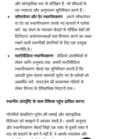
और सांस्कृतिक रूप से संरेखित हैं, जो सीमाओं के 
पार स्पष्टता और अनुपालन सुनिश्चित करते हैं।
सॉफ्टवेयर और ऐप स्थानीयकरण
 : अपने सॉफ्टवेयर 
या ऐप का स्थानीयकरण करके नए बाजारों में प्रवेश 
करें, यह लंदन के नवाचार केंद्रों से नॉर्डिक देशों की 
डिजिटल अर्थव्यवस्थाओं तक विस्तार करने का लक्ष्य 
रखने वाली तकनीकी कंपनियों के लिए एक प्रमुख 
रणनीति है।
मल्टीमीडिया स्थानीयकरण
 : वीडियो उपशीर्षकों से 
लेकर ध्वनि-अनुवाद तक, हमारी मल्टीमीडिया 
स्थानीयकरण सेवाएं यह सुनिश्चित करती हैं कि 
आपकी दृश्य-श्रव्य सामग्री यूरोप भर के दर्शकों को 
आकर्षित करे, एम्स्टर्डम की कलात्मक गलियों से 
लेकर वियना के ऐतिहासिक थिएटरों तक।
स्थानीय अंतर्दृष्टि के साथ वैश्विक पहुंच हासिल करना:
ग्रैनविले कंसल्टिंग यूरोप की भाषाई और सांस्कृतिक 
विविधता को समझने में आपका साथी है। हमारी अनुवाद 
और स्थानीयकरण सेवाएँ सिर्फ़ एक भाषा से दूसरी भाषा में 
पाठ को बदलने के बारे में नहीं हैं; वे आपके व्यवसाय और 