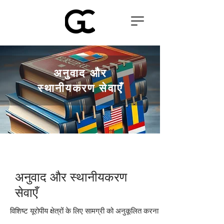
अनुवाद और
स्थानीयकरण सेवाएँ
अनुवाद और स्थानीयकरण
सेवाएँ
विशिष्ट यूरोपीय क्षेत्रों के लिए सामग्री को अनुकूलित करना