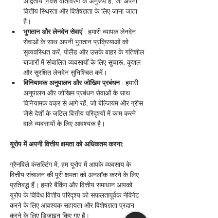
अद्वितीय निवेश वातावरण के अनुरूप हैं, जो अपनी 
वित्तीय स्थिरता और विशेषज्ञता के लिए जाना जाता 
है।
भुगतान और लेनदेन सेवाएं
 : हमारी व्यापक लेनदेन 
सेवाओं के साथ अपनी भुगतान प्रक्रियाओं को 
सुव्यवस्थित करें, पोलैंड और उसके बाहर के गतिशील 
बाजारों में संचालित व्यवसायों के लिए सुचारू, कुशल 
और सुरक्षित लेनदेन सुनिश्चित करें।
विनियामक अनुपालन और जोखिम प्रबंधन
 : हमारी 
अनुपालन और जोखिम प्रबंधन सेवाओं के साथ 
विनियामक वक्र से आगे रहें, जो बेल्जियम और ग्रीस 
जैसे देशों के जटिल वित्तीय परिदृश्यों में काम करने 
वाले व्यवसायों के लिए आवश्यक है।
यूरोप में अपनी वित्तीय क्षमता को अधिकतम करना:
ग्रैनविले कंसल्टिंग में, हम यूरोप में आपके व्यवसाय के 
वित्तीय संचालन की पूरी क्षमता को अनलॉक करने के लिए 
प्रतिबद्ध हैं। हमारे बैंकिंग और वित्तीय समाधान आपको 
यूरोप के विविध वित्तीय परिदृश्य को सफलतापूर्वक नेविगेट 
करने के लिए आवश्यक सहायता और विशेषज्ञता प्रदान 
करने के लिए डिज़ाइन किए गए हैं।