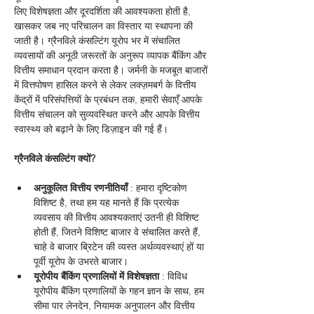
लिए विशेषज्ञता और दूरदर्शिता की आवश्यकता होती है, 
खासकर जब नए परिचालन का विस्तार या स्थापना की 
जाती है। ग्रैनविले कंसल्टिंग यूरोप भर में संचालित 
व्यवसायों की अनूठी जरूरतों के अनुरूप व्यापक बैंकिंग और 
वित्तीय समाधान प्रदान करता है। जर्मनी के मजबूत बाजारों 
में वित्तपोषण हासिल करने से लेकर लक्ज़मबर्ग के वित्तीय 
केंद्रों में परिसंपत्तियों के प्रबंधन तक, हमारी सेवाएँ आपके 
वित्तीय संचालन को सुव्यवस्थित करने और आपके वित्तीय 
स्वास्थ्य को बढ़ाने के लिए डिज़ाइन की गई हैं।
ग्रैनविले कंसल्टिंग क्यों?
अनुकूलित वित्तीय रणनीतियाँ
 : हमारा दृष्टिकोण 
विशिष्ट है, तथा हम यह मानते हैं कि प्रत्येक 
व्यवसाय की वित्तीय आवश्यकताएं उतनी ही विशिष्ट 
होती हैं, जितने विशिष्ट बाजार वे संचालित करते हैं, 
चाहे वे बाजार ब्रिटेन की व्यस्त अर्थव्यवस्थाएं हों या 
पूर्वी यूरोप के उभरते बाजार।
यूरोपीय बैंकिंग प्रणालियों में विशेषज्ञता
 : विविध 
यूरोपीय बैंकिंग प्रणालियों के गहन ज्ञान के साथ, हम 
सीमा पार लेनदेन, नियामक अनुपालन और वित्तीय 