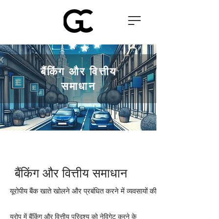
बैंकिंग और वित्तीय
समाधान
बैंकिंग और वित्तीय समाधान
यूरोपीय बैंक खाते खोलने और प्रबंधित करने में व्यवसायों की सहायता करना
यूरोप में बैंकिंग और वित्तीय परिदृश्य को नेविगेट करने के 