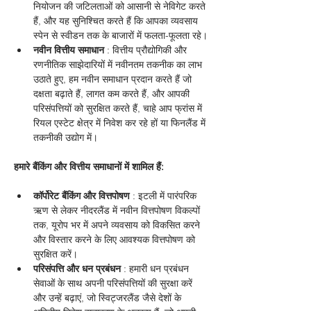
नियोजन की जटिलताओं को आसानी से नेविगेट करते 
हैं, और यह सुनिश्चित करते हैं कि आपका व्यवसाय 
स्पेन से स्वीडन तक के बाजारों में फलता-फूलता रहे।
नवीन वित्तीय समाधान
 : वित्तीय प्रौद्योगिकी और 
रणनीतिक साझेदारियों में नवीनतम तकनीक का लाभ 
उठाते हुए, हम नवीन समाधान प्रदान करते हैं जो 
दक्षता बढ़ाते हैं, लागत कम करते हैं, और आपकी 
परिसंपत्तियों को सुरक्षित करते हैं, चाहे आप फ्रांस में 
रियल एस्टेट क्षेत्र में निवेश कर रहे हों या फिनलैंड में 
तकनीकी उद्योग में।
हमारे बैंकिंग और वित्तीय समाधानों में शामिल हैं:
कॉर्पोरेट बैंकिंग और वित्तपोषण
 : इटली में पारंपरिक 
ऋण से लेकर नीदरलैंड में नवीन वित्तपोषण विकल्पों 
तक, यूरोप भर में अपने व्यवसाय को विकसित करने 
और विस्तार करने के लिए आवश्यक वित्तपोषण को 
सुरक्षित करें।
परिसंपत्ति और धन प्रबंधन
 : हमारी धन प्रबंधन 
सेवाओं के साथ अपनी परिसंपत्तियों की सुरक्षा करें 
और उन्हें बढ़ाएं, जो स्विट्जरलैंड जैसे देशों के 