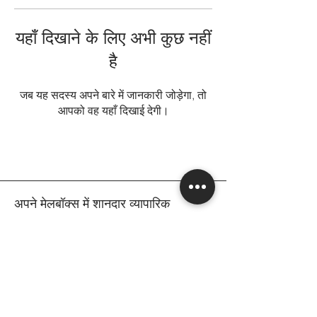
यहाँ दिखाने के लिए अभी कुछ नहीं
है
जब यह सदस्य अपने बारे में जानकारी जोड़ेगा, तो
आपको वह यहाँ दिखाई देगी।
अपने मेलबॉक्स में शानदार व्यापारिक
आपका ईमेल
सदस्यता लें