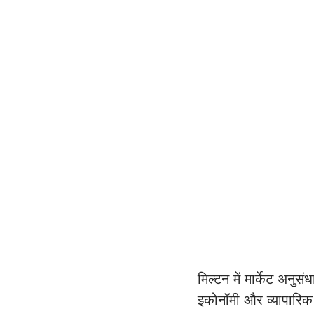
मिल्टन में मार्केट अनु
इकोनॉमी और व्यापारिक