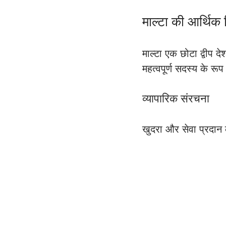
माल्टा की आर्थिक 
माल्टा एक छोटा द्वीप 
महत्वपूर्ण सदस्य के रूप
व्यापारिक संरचना 
खुदरा और सेवा प्रदान क