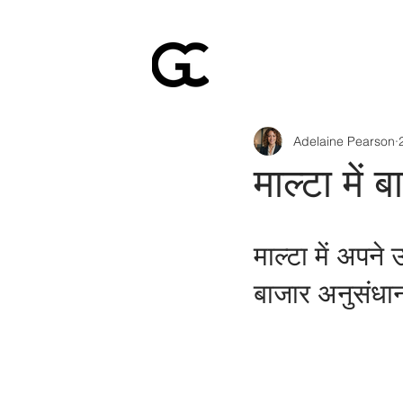
Adelaine Pearson
माल्टा में
माल्टा में अपने
बाजार अनुसंधान 