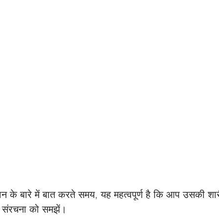
संधान के बारे में बात करते समय, यह महत्वपूर्ण है कि आप उसकी शा
 संरचना को समझें। 