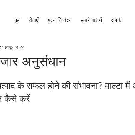
गृह
सेवाएँ
मूल्य निर्धारण​
हमारे बारे में
संपर्क
27 अक्टू॰ 2024
 बाजार अनुसंधान
 उत्पाद के सफल होने की संभावना? माल्टा में 
कैसे करें 