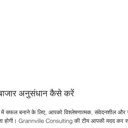
 बाजार अनुसंधान कैसे करें
ा में सफल बनाने के लिए, आपको विश्लेषणात्मक, संवेदनशील और
ता होगी। Grannville Consulting की टीम आपकी मदद कर स