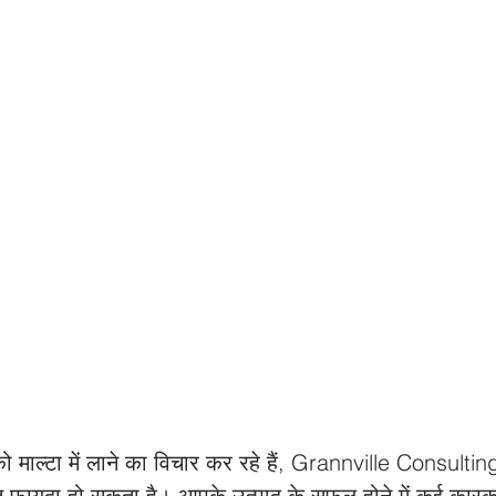
ो माल्टा में लाने का विचार कर रहे हैं, Grannville Consult
ुत फायदा हो सकता है। आपके उत्पाद के सफल होने में कई कारक होत