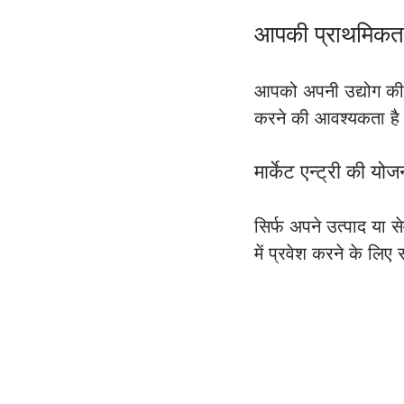
आपकी प्राथमिकत
आपको अपनी उद्योग की
करने की आवश्यकता है
मार्केट एन्ट्री की योज
सिर्फ अपने उत्पाद या
में प्रवेश करने के लि