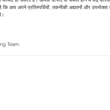
्ण है कि आप अपने प्रतिस्पर्धियों, तकनीकी अद्यतनों और उपभोक्ता
ं। 
ing Team.