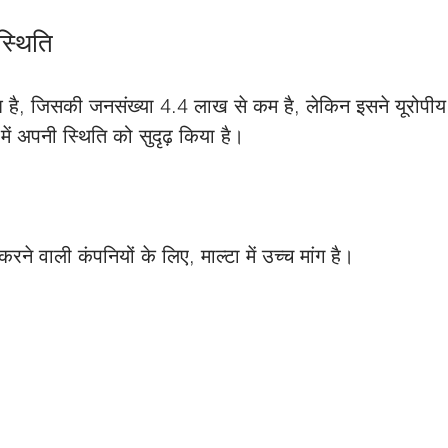
स्थिति 
देश है, जिसकी जनसंख्या 4.4 लाख से कम है, लेकिन इसने यूरोपी
 में अपनी स्थिति को सुदृढ़ किया है। 
रने वाली कंपनियों के लिए, माल्टा में उच्च मांग है।