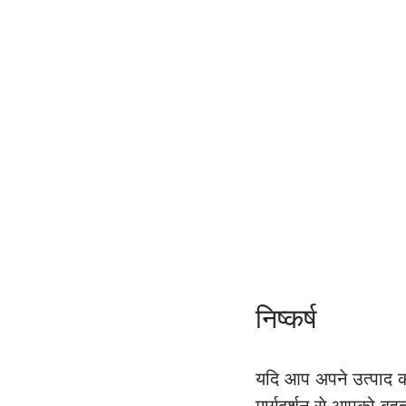
निष्कर्ष 
यदि आप अपने उत्पाद क
मार्गदर्शन से आपको बह