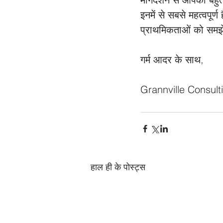
इनमें से सबसे महत्वपूर
प्राथमिकताओं को समझे
गर्म आदर के साथ,
Grannville Consult
हाल ही के पोस्ट्स