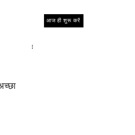
आज ही शुरू करें
अच्छा 