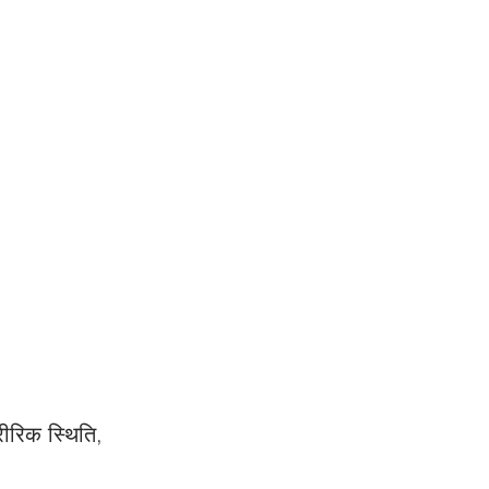
रीरिक स्थिति, 