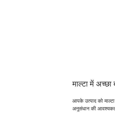
माल्टा में अच्छा
आपके उत्पाद को माल्ट
अनुसंधान की आवश्यक