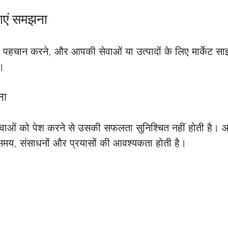
ाएं समझना 
 पहचान करने, और आपकी सेवाओं या उत्पादों के लिए मार्केट
। 
ना 
 सेवाओं को पेश करने से उसकी सफलता सुनिश्चित नहीं होती है।
ए समय, संसाधनों और प्रयासों की आवश्यकता होती है।