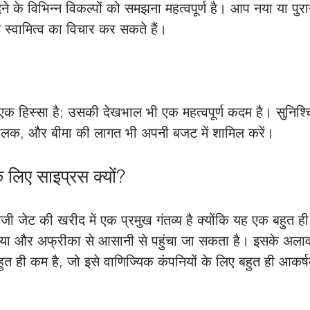
ने के विभिन्न विकल्पों को समझना महत्वपूर्ण है। आप नया या पुर
 स्वामित्व का विचार कर सकते हैं। 
एक हिस्सा है; उसकी देखभाल भी एक महत्वपूर्ण कदम है। सुनिश्
लक, और बीमा की लागत भी अपनी बजट में शामिल करें।
 लिए साइप्रस क्‍यों?
 जेट की खरीद में एक प्रमुख गंतव्य है क्‍योंकि यह एक बहुत ही प
 एशिया और अफ्रीका से आसानी से पहुंचा जा सकता है। इसके अलावा
बहुत ही कम है, जो इसे वाणिज्यिक कंपनियों के लिए बहुत ही आकर