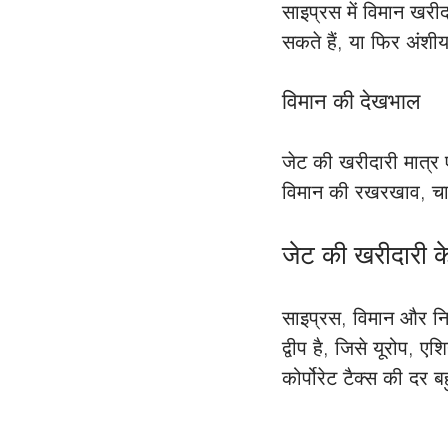
साइप्रस में विमान खरीद
सकते हैं, या फिर अंशीय
विमान की देखभाल
जेट की खरीदारी मात्र 
विमान की रखरखाव, चा
जेट की खरीदारी के
साइप्रस, विमान और निजी
द्वीप है, जिसे यूरोप,
कोर्पोरेट टैक्स की दर 