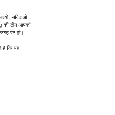
ष्यों, संविदाओं, 
ing की टीम आपको 
ी जगह पर हो। 
हैं कि यह 