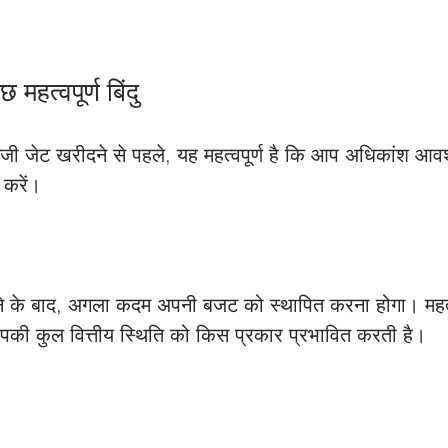
महत्वपूर्ण बिंदु
निजी जेट खरीदने से पहले, यह महत्वपूर्ण है कि आप अधिकांश आ
 करें। 
 के बाद, अगला कदम अपनी बजट को स्थापित करना होगा। महत्वप
की कुल वित्तीय स्थिति को किस प्रकार प्रभावित करती है।