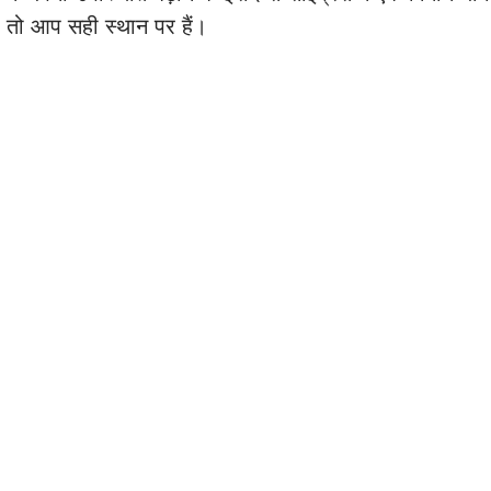
ँ, तो आप सही स्थान पर हैं।