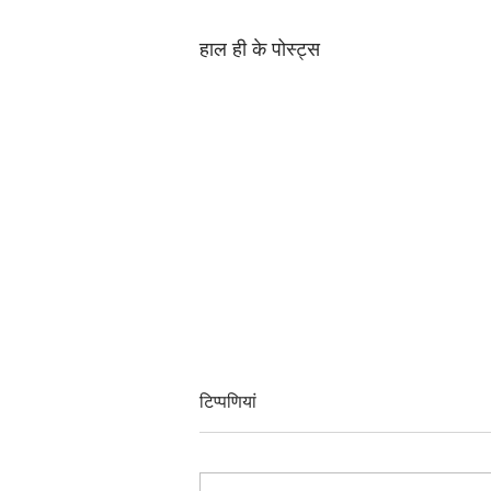
हाल ही के पोस्ट्स
टिप्पणियां