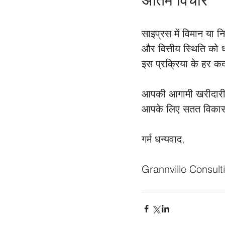
अंतिम विचार
साइप्रस में विमान या न
और वित्तीय स्थिति को
इस प्रक्रिया के हर क
आपकी आगामी खरीदारी
आपके लिए सतत विकास की
गर्म धन्यवाद,
Grannville Consul