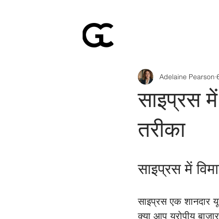
Adelaine Pearson
साइप्रस मे
तरीका
साइप्रस में वि
साइप्रस एक शानदार यूर
क्या आप यूरोपीय बाजार 