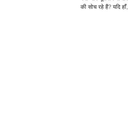
की सोच रहे हैं? यदि हा