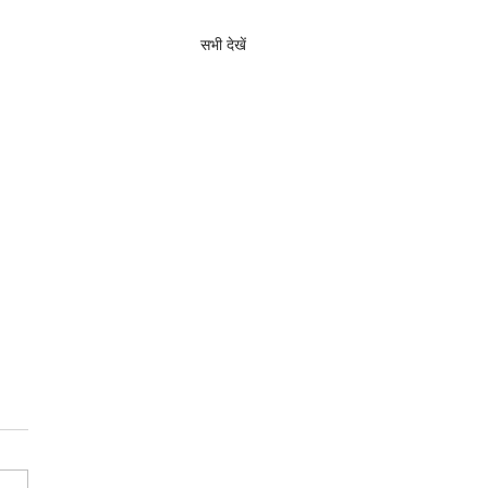
सभी देखें