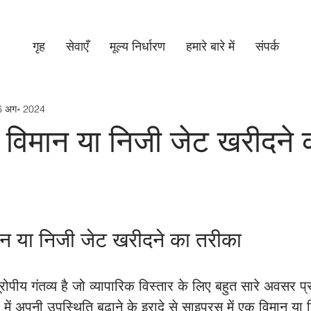
गृह
सेवाएँ
मूल्य निर्धारण​
हमारे बारे में
संपर्क
6 अग॰ 2024
ं विमान या निजी जेट खरीदने 
मान या निजी जेट खरीदने का तरीका
ोपीय गंतव्य है जो व्यापारिक विस्तार के लिए बहुत सारे अवसर प
में अपनी उपस्थिति बढ़ाने के इरादे से साइप्रस में एक विमान या