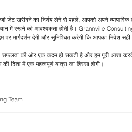
िजी जेट खरीदने का निर्णय लेने से पहले, आपको अपने व्यापारिक लक्
 ध्यान में रखने की आवश्यकता होती है। Grannville Consult
दम पर मार्गदर्शन देगी और सुनिश्चित करेगी कि आपका निवेश सह
 सफलता की ओर एक कदम हो सकती है और हम पूरी आशा करते 
 दिशा में एक महत्वपूर्ण यात्रा का हिस्सा होगी। 
ting Team