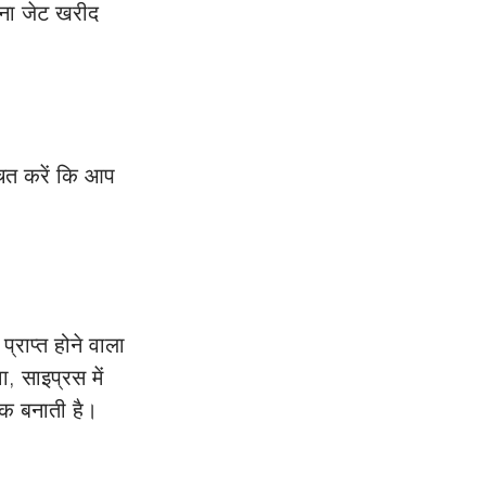
ाना जेट खरीद 
चित करें कि आप 
्राप्त होने वाला 
, साइप्रस में 
्षक बनाती है।