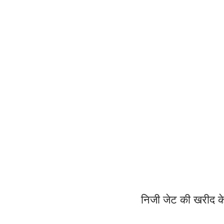
निजी जेट की खरीद क