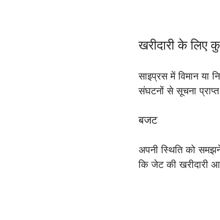
खरीदारी के लिए कुछ 
साइप्रस में विमान या 
संघटनों से सूचना प्राप्त
बजट
अपनी स्थिति को समझने
कि जेट की खरीदारी आप